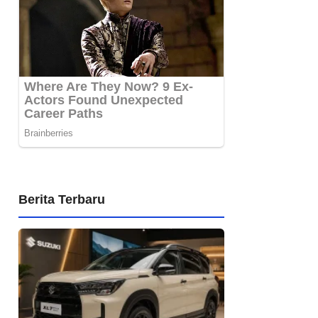
Berita Terbaru