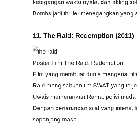
ketegangan waktu nyata, dan akting so
Bombs jadi thriller menegangkan yang 
11. The Raid: Redemption (2011)
Poster Film The Raid: Redemption
Film yang membuat dunia mengenal film
Raid mengisahkan tim SWAT yang terje
Uwais memerankan Rama, polisi muda yan
Dengan pertarungan silat yang intens, fi
sepanjang masa.