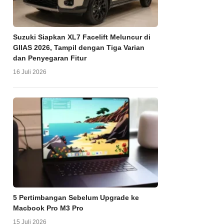
Suzuki Siapkan XL7 Facelift Meluncur di
GIIAS 2026, Tampil dengan Tiga Varian
dan Penyegaran Fitur
16 Juli 2026
5 Pertimbangan Sebelum Upgrade ke
Macbook Pro M3 Pro
15 Juli 2026