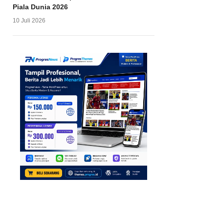
Piala Dunia 2026
10 Juli 2026