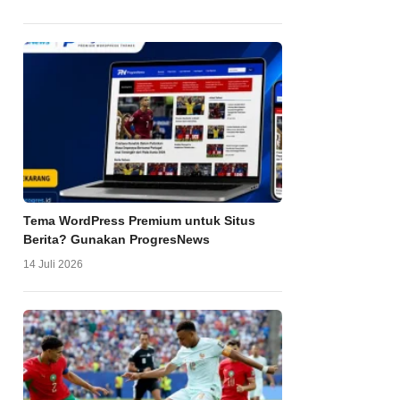
Tema WordPress Premium untuk Situs
Berita? Gunakan ProgresNews
14 Juli 2026