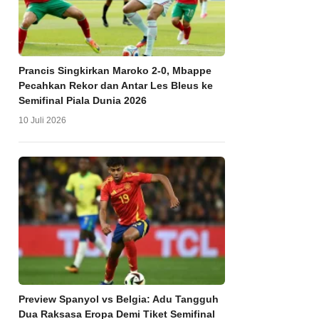
Prancis Singkirkan Maroko 2-0, Mbappe
Pecahkan Rekor dan Antar Les Bleus ke
Semifinal Piala Dunia 2026
10 Juli 2026
Preview Spanyol vs Belgia: Adu Tangguh
Dua Raksasa Eropa Demi Tiket Semifinal