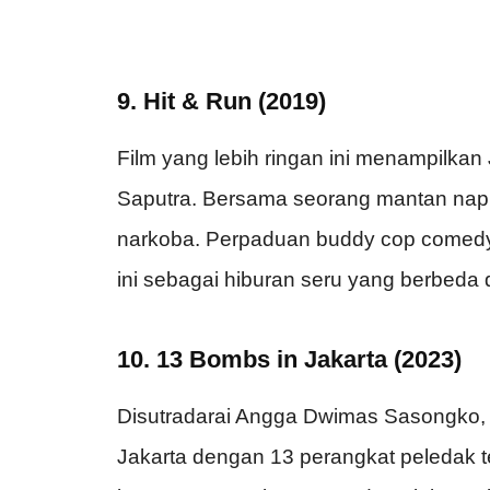
9. Hit & Run (2019)
Film yang lebih ringan ini menampilkan 
Saputra. Bersama seorang mantan nap
narkoba. Perpaduan buddy cop comedy 
ini sebagai hiburan seru yang berbeda d
10. 13 Bombs in Jakarta (2023)
Disutradarai Angga Dwimas Sasongko, 
Jakarta dengan 13 perangkat peledak te