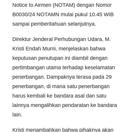
Notice to Airmen (NOTAM) dengan Nomor
B0030/24 NOTAMN mulai pukul 10.45 WIB
sampai pemberitahuan selanjutnya.
Direktur Jenderal Perhubungan Udara, M.
Kristi Endah Murni, menjelaskan bahwa
keputusan penutupan ini diambil dengan
pertimbangan utama terhadap keselamatan
penerbangan. Dampaknya terasa pada 29
penerbangan, di mana satu penerbangan
harus kembali ke bandara asal dan satu
lainnya mengalihkan pendaratan ke bandara
lain.
Kristi menambahkan bahwa pihaknya akan