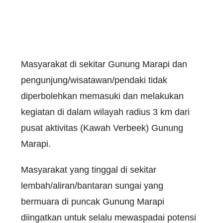
Masyarakat di sekitar Gunung Marapi dan
pengunjung/wisatawan/pendaki tidak
diperbolehkan memasuki dan melakukan
kegiatan di dalam wilayah radius 3 km dari
pusat aktivitas (Kawah Verbeek) Gunung
Marapi.
Masyarakat yang tinggal di sekitar
lembah/aliran/bantaran sungai yang
bermuara di puncak Gunung Marapi
diingatkan untuk selalu mewaspadai potensi