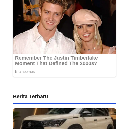
Berita Terbaru