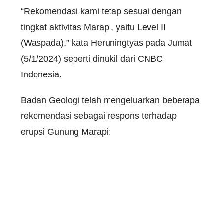
“Rekomendasi kami tetap sesuai dengan
tingkat aktivitas Marapi, yaitu Level II
(Waspada),” kata Heruningtyas pada Jumat
(5/1/2024) seperti dinukil dari CNBC
Indonesia.
Badan Geologi telah mengeluarkan beberapa
rekomendasi sebagai respons terhadap
erupsi Gunung Marapi: