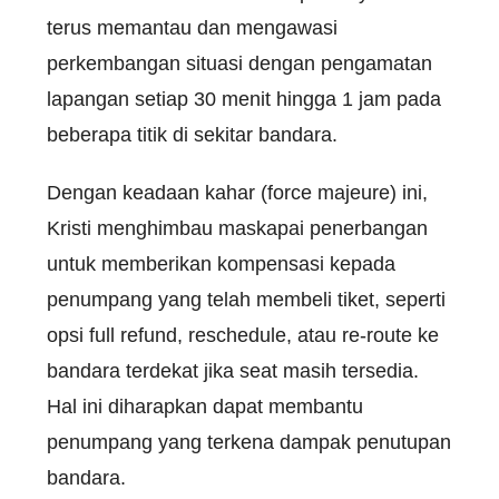
terus memantau dan mengawasi
perkembangan situasi dengan pengamatan
lapangan setiap 30 menit hingga 1 jam pada
beberapa titik di sekitar bandara.
Dengan keadaan kahar (force majeure) ini,
Kristi menghimbau maskapai penerbangan
untuk memberikan kompensasi kepada
penumpang yang telah membeli tiket, seperti
opsi full refund, reschedule, atau re-route ke
bandara terdekat jika seat masih tersedia.
Hal ini diharapkan dapat membantu
penumpang yang terkena dampak penutupan
bandara.