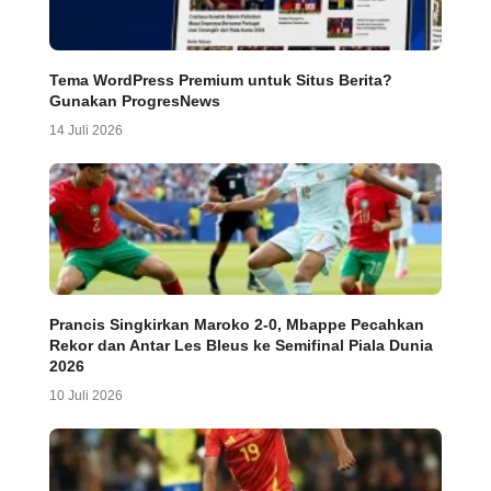
Tema WordPress Premium untuk Situs Berita?
Gunakan ProgresNews
14 Juli 2026
Prancis Singkirkan Maroko 2-0, Mbappe Pecahkan
Rekor dan Antar Les Bleus ke Semifinal Piala Dunia
2026
10 Juli 2026