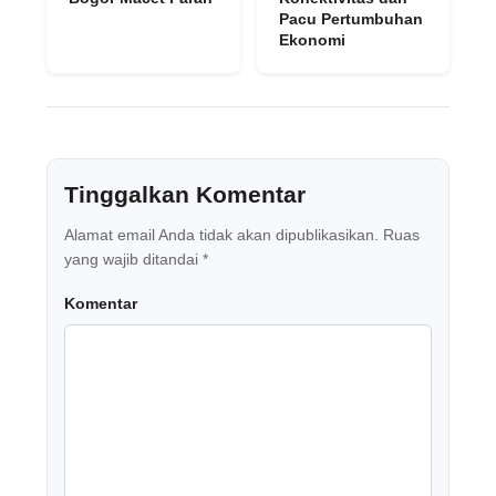
Pacu Pertumbuhan
Ekonomi
Tinggalkan Komentar
Alamat email Anda tidak akan dipublikasikan.
Ruas
yang wajib ditandai
*
Komentar