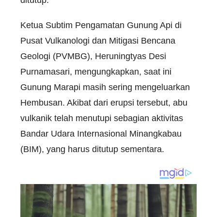
ditutup.
Ketua Subtim Pengamatan Gunung Api di
Pusat Vulkanologi dan Mitigasi Bencana
Geologi (PVMBG), Heruningtyas Desi
Purnamasari, mengungkapkan, saat ini
Gunung Marapi masih sering mengeluarkan
Hembusan. Akibat dari erupsi tersebut, abu
vulkanik telah menutupi sebagian aktivitas
Bandar Udara Internasional Minangkabau
(BIM), yang harus ditutup sementara.