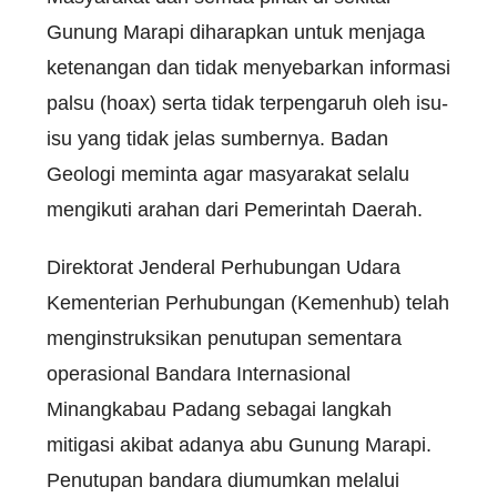
Gunung Marapi diharapkan untuk menjaga
ketenangan dan tidak menyebarkan informasi
palsu (hoax) serta tidak terpengaruh oleh isu-
isu yang tidak jelas sumbernya. Badan
Geologi meminta agar masyarakat selalu
mengikuti arahan dari Pemerintah Daerah.
Direktorat Jenderal Perhubungan Udara
Kementerian Perhubungan (Kemenhub) telah
menginstruksikan penutupan sementara
operasional Bandara Internasional
Minangkabau Padang sebagai langkah
mitigasi akibat adanya abu Gunung Marapi.
Penutupan bandara diumumkan melalui