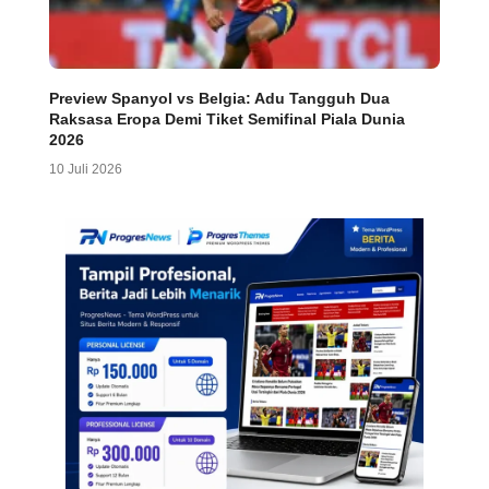
Preview Spanyol vs Belgia: Adu Tangguh Dua
Raksasa Eropa Demi Tiket Semifinal Piala Dunia
2026
10 Juli 2026