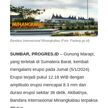
Bandara Internasional Minangkabau (Foto: Padang.go.id)
SUMBAR, PROGRES.ID
– Gunung Marapi,
yang terletak di Sumatera Barat, kembali
mengalami erupsi pada Jumat (5/1/2024).
Erupsi terjadi pukul 12.18 WIB dengan
amplitudo erupsi mencapai 8.3 mm dan
durasi erupsi sekitar 36 detik. Akibatnya,
Bandara Internasional Minangkabau terpaksa