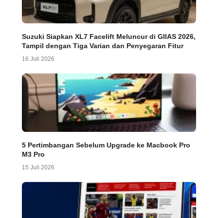
Suzuki Siapkan XL7 Facelift Meluncur di GIIAS 2026,
Tampil dengan Tiga Varian dan Penyegaran Fitur
16 Juli 2026
5 Pertimbangan Sebelum Upgrade ke Macbook Pro
M3 Pro
15 Juli 2026