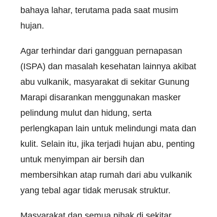
bahaya lahar, terutama pada saat musim
hujan.
Agar terhindar dari gangguan pernapasan
(ISPA) dan masalah kesehatan lainnya akibat
abu vulkanik, masyarakat di sekitar Gunung
Marapi disarankan menggunakan masker
pelindung mulut dan hidung, serta
perlengkapan lain untuk melindungi mata dan
kulit. Selain itu, jika terjadi hujan abu, penting
untuk menyimpan air bersih dan
membersihkan atap rumah dari abu vulkanik
yang tebal agar tidak merusak struktur.
Masyarakat dan semua pihak di sekitar