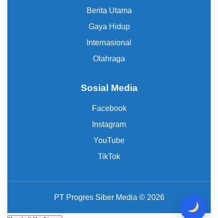
Berita Utama
Gaya Hidup
Internasional
Olahraga
Sosial Media
Facebook
Instagram
YouTube
TikTok
PT Progres Siber Media © 2026