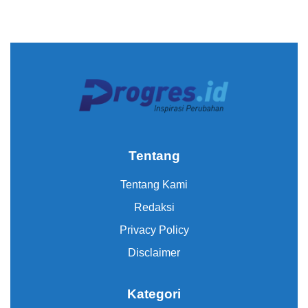
Tentang
Tentang Kami
Redaksi
Privacy Policy
Disclaimer
Kategori