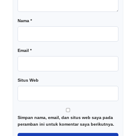
Nama
*
Email
*
Situs Web
Simpan nama, email, dan situs web saya pada
peramban ini untuk komentar saya berikutnya.