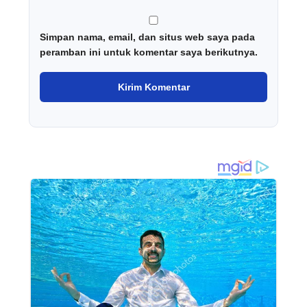
Simpan nama, email, dan situs web saya pada
peramban ini untuk komentar saya berikutnya.