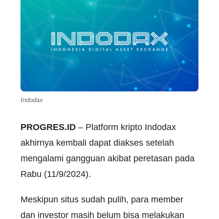
Indodax
PROGRES.ID
– Platform kripto Indodax
akhirnya kembali dapat diakses setelah
mengalami gangguan akibat peretasan pada
Rabu (11/9/2024).
Meskipun situs sudah pulih, para member
dan investor masih belum bisa melakukan