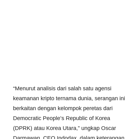
“Menurut analisis dari salah satu agensi
keamanan kripto ternama dunia, serangan ini
berkaitan dengan kelompok peretas dari
Democratic People’s Republic of Korea
(DPRK) atau Korea Utara,” ungkap Oscar
Darmawan, CEO Indodax, dalam keterangan