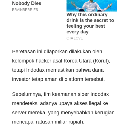
Peretasan ini dilaporkan dilakukan oleh
kelompok hacker asal Korea Utara (Korut),
tetapi Indodax memastikan bahwa dana
investor tetap aman di platform tersebut.
Sebelumnya, tim keamanan siber Indodax
mendeteksi adanya upaya akses ilegal ke
server mereka, yang menyebabkan kerugian
mencapai ratusan miliar rupiah.