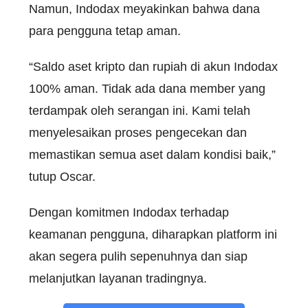
Namun, Indodax meyakinkan bahwa dana
para pengguna tetap aman.
“Saldo aset kripto dan rupiah di akun Indodax
100% aman. Tidak ada dana member yang
terdampak oleh serangan ini. Kami telah
menyelesaikan proses pengecekan dan
memastikan semua aset dalam kondisi baik,”
tutup Oscar.
Dengan komitmen Indodax terhadap
keamanan pengguna, diharapkan platform ini
akan segera pulih sepenuhnya dan siap
melanjutkan layanan tradingnya.