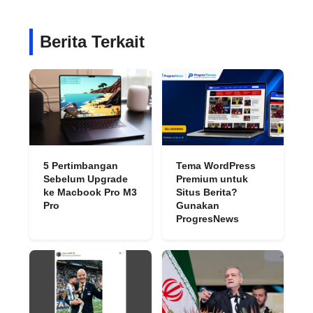
Berita Terkait
5 Pertimbangan
Tema WordPress
Sebelum Upgrade
Premium untuk
ke Macbook Pro M3
Situs Berita?
Pro
Gunakan
ProgresNews