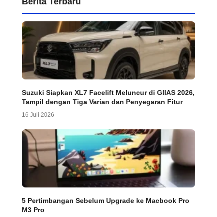
Berita Terbaru
Suzuki Siapkan XL7 Facelift Meluncur di GIIAS 2026,
Tampil dengan Tiga Varian dan Penyegaran Fitur
16 Juli 2026
5 Pertimbangan Sebelum Upgrade ke Macbook Pro
M3 Pro