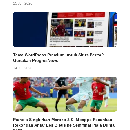
15 Juli 2026
Tema WordPress Premium untuk Situs Berita?
Gunakan ProgresNews
14 Juli 2026
Prancis Singkirkan Maroko 2-0, Mbappe Pecahkan
Rekor dan Antar Les Bleus ke Semifinal Piala Dunia