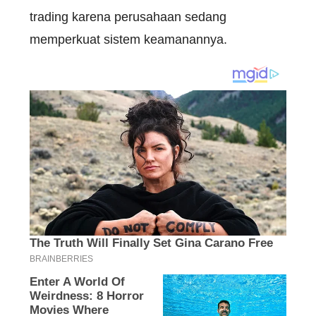
trading karena perusahaan sedang
memperkuat sistem keamanannya.