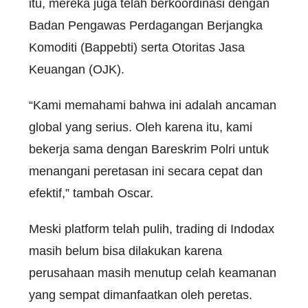
itu, mereka juga telah berkoordinasi dengan
Badan Pengawas Perdagangan Berjangka
Komoditi (Bappebti) serta Otoritas Jasa
Keuangan (OJK).
“Kami memahami bahwa ini adalah ancaman
global yang serius. Oleh karena itu, kami
bekerja sama dengan Bareskrim Polri untuk
menangani peretasan ini secara cepat dan
efektif,” tambah Oscar.
Meski platform telah pulih, trading di Indodax
masih belum bisa dilakukan karena
perusahaan masih menutup celah keamanan
yang sempat dimanfaatkan oleh peretas.