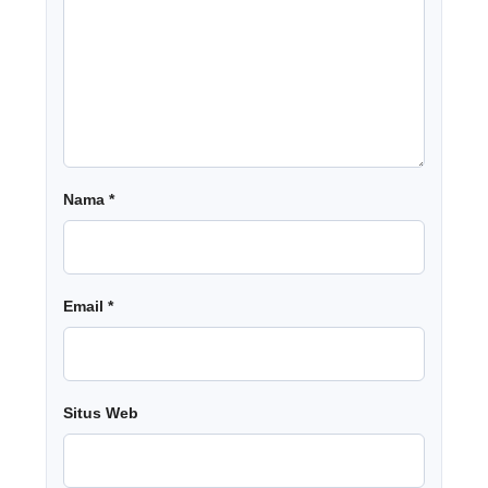
Nama
*
Email
*
Situs Web