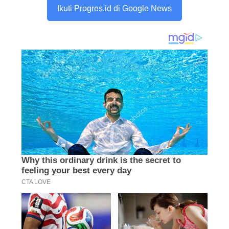
Ikuti Progres.id di Google News