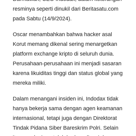
resminya seperti dinukil dari Beritasatu.com
pada Sabtu (14/9/2024).
Oscar menambahkan bahwa hacker asal
Korut memang dikenal sering menargetkan
platform exchange kripto di seluruh dunia.
Perusahaan-perusahaan ini menjadi sasaran
karena likuiditas tinggi dan status global yang
mereka miliki.
Dalam menangani insiden ini, Indodax tidak
hanya bekerja sama dengan agen keamanan
internasional, tetapi juga dengan Direktorat
Tindak Pidana Siber Bareskrim Polri. Selain