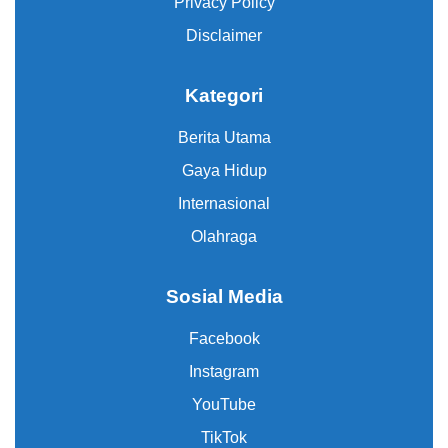
Privacy Policy
Disclaimer
Kategori
Berita Utama
Gaya Hidup
Internasional
Olahraga
Sosial Media
Facebook
Instagram
YouTube
TikTok