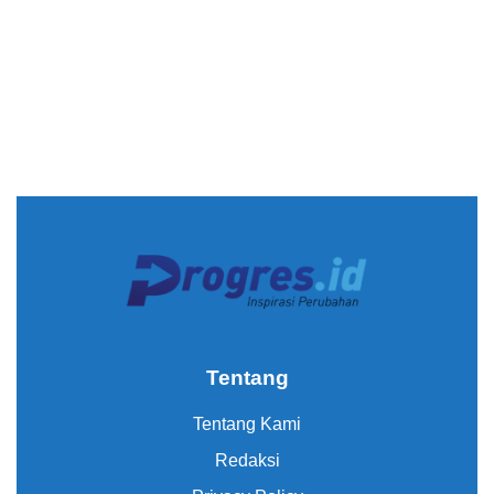
Tentang
Tentang Kami
Redaksi