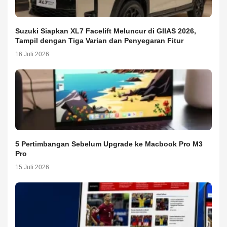
Suzuki Siapkan XL7 Facelift Meluncur di GIIAS 2026,
Tampil dengan Tiga Varian dan Penyegaran Fitur
16 Juli 2026
5 Pertimbangan Sebelum Upgrade ke Macbook Pro M3
Pro
15 Juli 2026