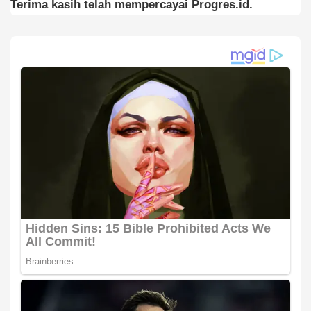
Terima kasih telah mempercayai Progres.id.