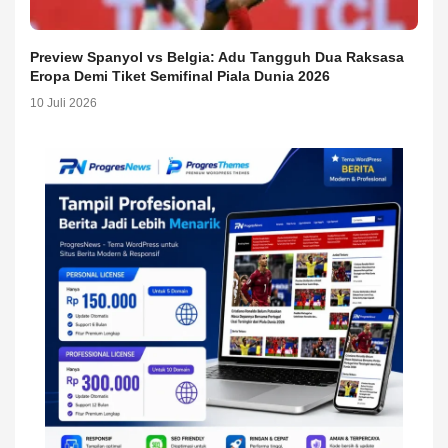
Preview Spanyol vs Belgia: Adu Tangguh Dua Raksasa
Eropa Demi Tiket Semifinal Piala Dunia 2026
10 Juli 2026