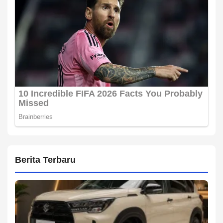
Berita Terbaru