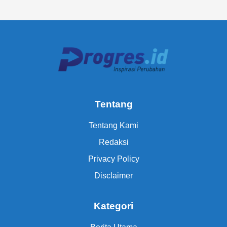
Tentang
Tentang Kami
Redaksi
Privacy Policy
Disclaimer
Kategori