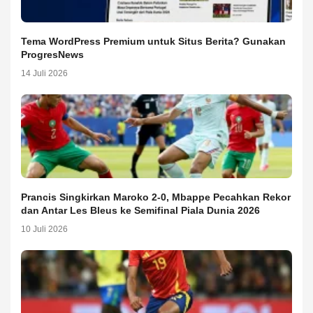
Tema WordPress Premium untuk Situs Berita? Gunakan
ProgresNews
14 Juli 2026
Prancis Singkirkan Maroko 2-0, Mbappe Pecahkan Rekor
dan Antar Les Bleus ke Semifinal Piala Dunia 2026
10 Juli 2026