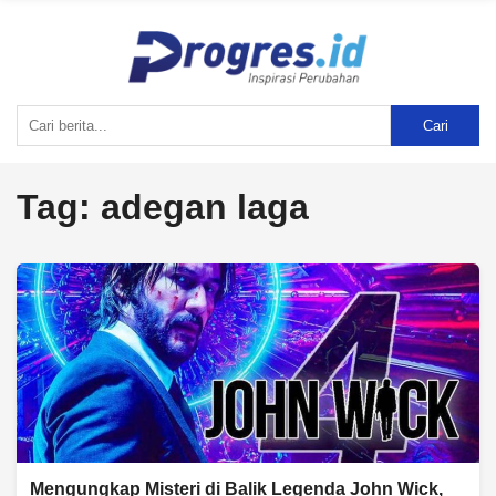
Cari
Tag:
adegan laga
Mengungkap Misteri di Balik Legenda John Wick,