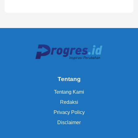
Tentang
Tentang Kami
Redaksi
Privacy Policy
Disclaimer