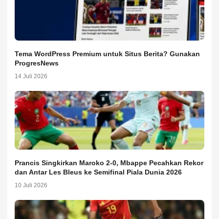
Tema WordPress Premium untuk Situs Berita? Gunakan
ProgresNews
14 Juli 2026
Prancis Singkirkan Maroko 2-0, Mbappe Pecahkan Rekor
dan Antar Les Bleus ke Semifinal Piala Dunia 2026
10 Juli 2026