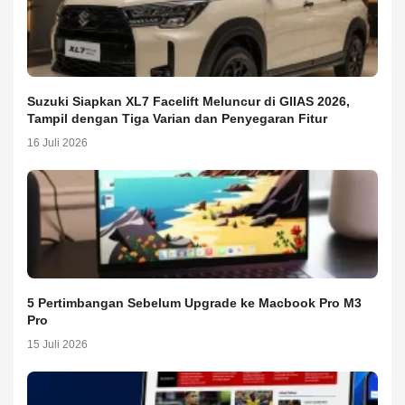
Suzuki Siapkan XL7 Facelift Meluncur di GIIAS 2026,
Tampil dengan Tiga Varian dan Penyegaran Fitur
16 Juli 2026
5 Pertimbangan Sebelum Upgrade ke Macbook Pro M3
Pro
15 Juli 2026