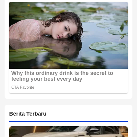
Berita Terbaru