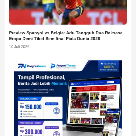
Preview Spanyol vs Belgia: Adu Tangguh Dua Raksasa
Eropa Demi Tiket Semifinal Piala Dunia 2026
10 Juli 2026