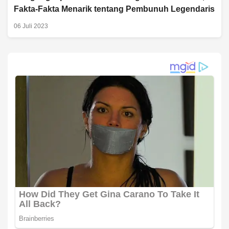
Fakta-Fakta Menarik tentang Pembunuh Legendaris
06 Juli 2023