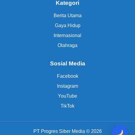
Kategori
Berita Utama
Gaya Hidup
Internasional
Olahraga
Sosial Media
Facebook
Instagram
YouTube
TikTok
PT Progres Siber Media © 2026