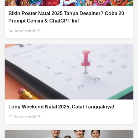
Bikin Poster Natal 2025 Tanpa Desainer? Coba 20
Prompt Gemini & ChatGPT Ini!
24 Desember 2025
Long Weekend Natal 2025, Catat Tanggalnya!
23 Desember 2025