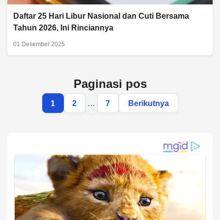
Daftar 25 Hari Libur Nasional dan Cuti Bersama
Tahun 2026, Ini Rinciannya
01 Desember 2025
Paginasi pos
1
2
…
7
Berikutnya