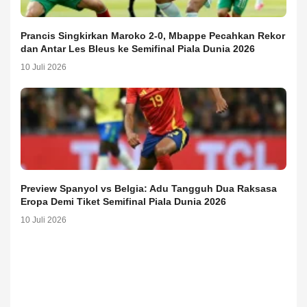
Prancis Singkirkan Maroko 2-0, Mbappe Pecahkan Rekor
dan Antar Les Bleus ke Semifinal Piala Dunia 2026
10 Juli 2026
Preview Spanyol vs Belgia: Adu Tangguh Dua Raksasa
Eropa Demi Tiket Semifinal Piala Dunia 2026
10 Juli 2026