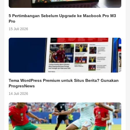
5 Pertimbangan Sebelum Upgrade ke Macbook Pro M3
Pro
15 Juli 2026
Tema WordPress Premium untuk Situs Berita? Gunakan
ProgresNews
14 Juli 2026