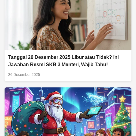
Tanggal 26 Desember 2025 Libur atau Tidak? Ini
Jawaban Resmi SKB 3 Menteri, Wajib Tahu!
26 Desember 2025