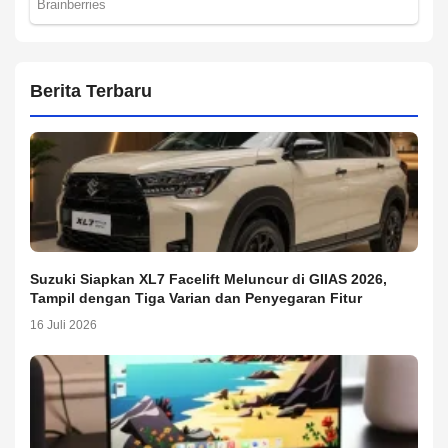
Berita Terbaru
Suzuki Siapkan XL7 Facelift Meluncur di GIIAS 2026,
Tampil dengan Tiga Varian dan Penyegaran Fitur
16 Juli 2026