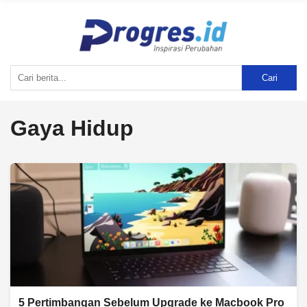
Cari
Gaya Hidup
5 Pertimbangan Sebelum Upgrade ke Macbook Pro