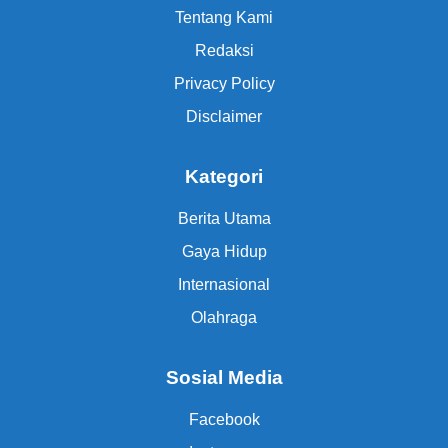
Tentang Kami
Redaksi
Privacy Policy
Disclaimer
Kategori
Berita Utama
Gaya Hidup
Internasional
Olahraga
Sosial Media
Facebook