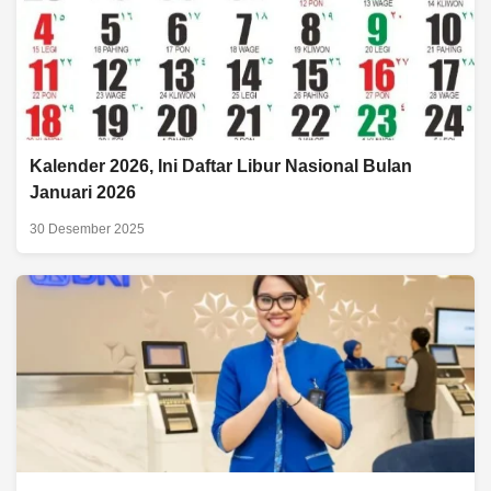
Kalender 2026, Ini Daftar Libur Nasional Bulan
Januari 2026
30 Desember 2025