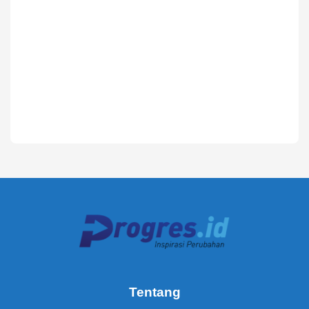
Tentang