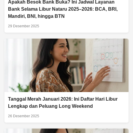
Apakah Besok Bank Buka? Ini Jadwal Layanan
Bank Selama Libur Nataru 2025–2026: BCA, BRI,
Mandiri, BNI, hingga BTN
29 Desember 2025
Tanggal Merah Januari 2026: Ini Daftar Hari Libur
Lengkap dan Peluang Long Weekend
26 Desember 2025