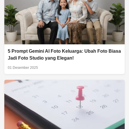
5 Prompt Gemini AI Foto Keluarga: Ubah Foto Biasa
Jadi Foto Studio yang Elegan!
01 Desember 2025