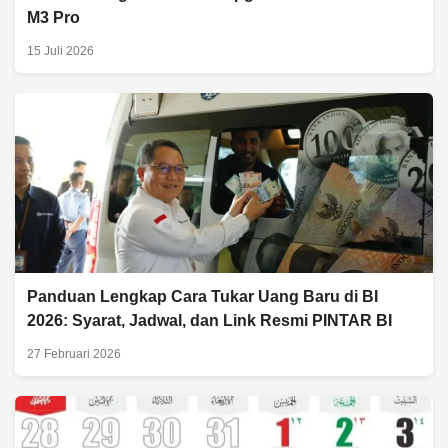
M3 Pro
15 Juli 2026
Panduan Lengkap Cara Tukar Uang Baru di BI
2026: Syarat, Jadwal, dan Link Resmi PINTAR BI
27 Februari 2026