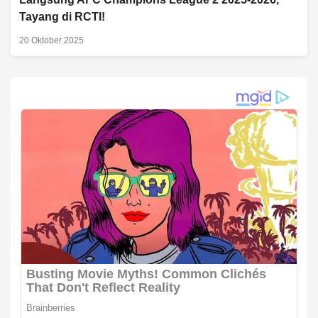
Tayang di RCTI!
20 Oktober 2025