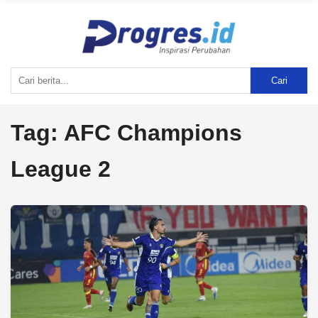
Cari
Tag:
AFC Champions
League 2