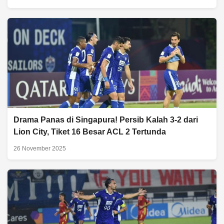
Drama Panas di Singapura! Persib Kalah 3-2 dari
Lion City, Tiket 16 Besar ACL 2 Tertunda
26 November 2025