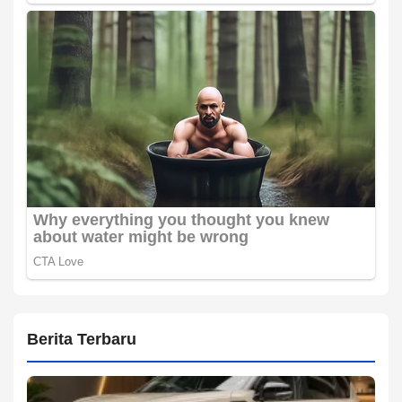
Berita Terbaru