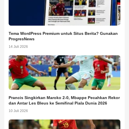
Tema WordPress Premium untuk Situs Berita? Gunakan
ProgresNews
14 Juli 2026
Prancis Singkirkan Maroko 2-0, Mbappe Pecahkan Rekor
dan Antar Les Bleus ke Semifinal Piala Dunia 2026
10 Juli 2026