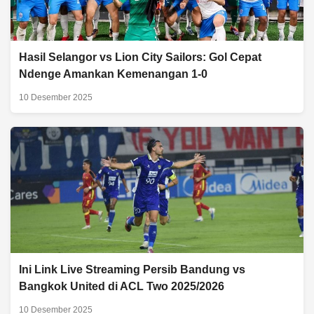
Hasil Selangor vs Lion City Sailors: Gol Cepat
Ndenge Amankan Kemenangan 1-0
10 Desember 2025
Ini Link Live Streaming Persib Bandung vs
Bangkok United di ACL Two 2025/2026
10 Desember 2025