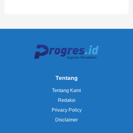
Tentang
Tentang Kami
Redaksi
Privacy Policy
Disclaimer