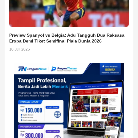
Preview Spanyol vs Belgia: Adu Tangguh Dua Raksasa
Eropa Demi Tiket Semifinal Piala Dunia 2026
10 Juli 2026