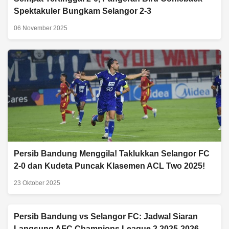
Spektakuler Bungkam Selangor 2-3
06 November 2025
Persib Bandung Menggila! Taklukkan Selangor FC
2-0 dan Kudeta Puncak Klasemen ACL Two 2025!
23 Oktober 2025
Persib Bandung vs Selangor FC: Jadwal Siaran
Langsung AFC Champions League 2 2025-2026,