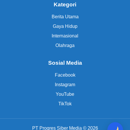
Kategori
Berita Utama
Gaya Hidup
Internasional
Olahraga
Sosial Media
Facebook
Instagram
YouTube
TikTok
PT Progres Siber Media © 2026