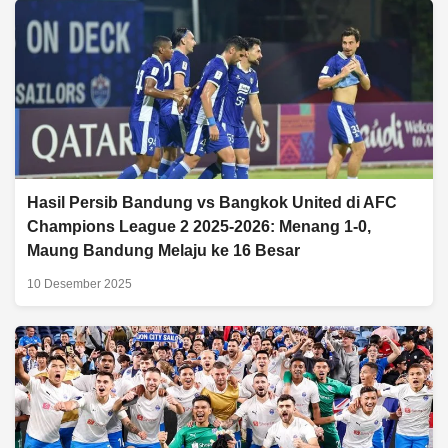
Hasil Persib Bandung vs Bangkok United di AFC
Champions League 2 2025-2026: Menang 1-0,
Maung Bandung Melaju ke 16 Besar
10 Desember 2025