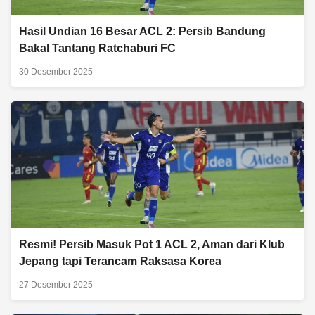
Hasil Undian 16 Besar ACL 2: Persib Bandung
Bakal Tantang Ratchaburi FC
30 Desember 2025
Resmi! Persib Masuk Pot 1 ACL 2, Aman dari Klub
Jepang tapi Terancam Raksasa Korea
27 Desember 2025