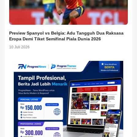
Preview Spanyol vs Belgia: Adu Tangguh Dua Raksasa
Eropa Demi Tiket Semifinal Piala Dunia 2026
10 Juli 2026