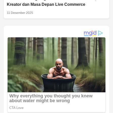
Kreator dan Masa Depan Live Commerce
11 Desember 2025