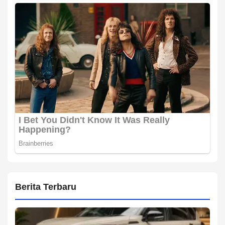
Berita Terbaru