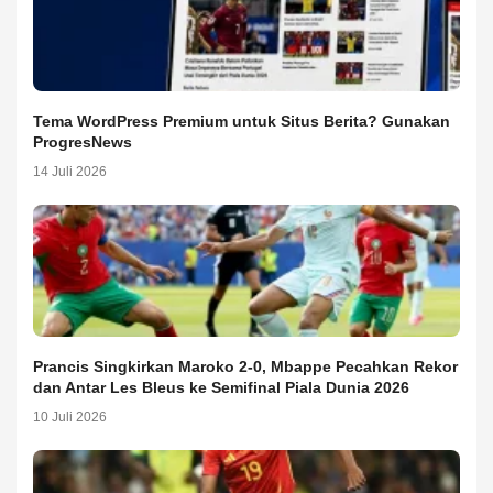
Tema WordPress Premium untuk Situs Berita? Gunakan
ProgresNews
14 Juli 2026
Prancis Singkirkan Maroko 2-0, Mbappe Pecahkan Rekor
dan Antar Les Bleus ke Semifinal Piala Dunia 2026
10 Juli 2026