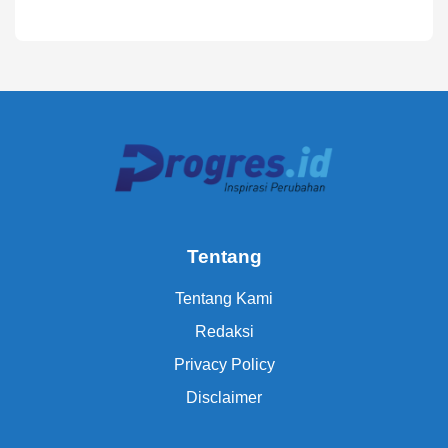
Tentang
Tentang Kami
Redaksi
Privacy Policy
Disclaimer