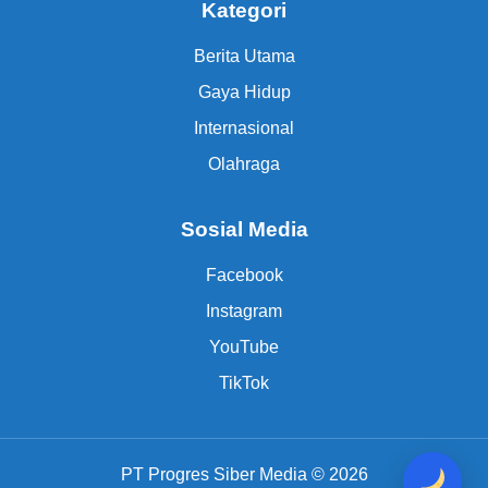
Kategori
Berita Utama
Gaya Hidup
Internasional
Olahraga
Sosial Media
Facebook
Instagram
YouTube
TikTok
PT Progres Siber Media © 2026