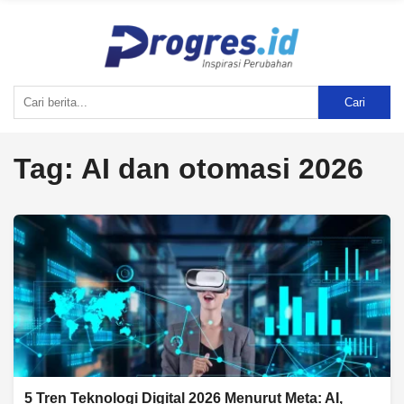
Cari
Tag:
AI dan otomasi 2026
5 Tren Teknologi Digital 2026 Menurut Meta: AI,