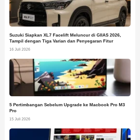
Suzuki Siapkan XL7 Facelift Meluncur di GIIAS 2026,
Tampil dengan Tiga Varian dan Penyegaran Fitur
16 Juli 2026
5 Pertimbangan Sebelum Upgrade ke Macbook Pro M3
Pro
15 Juli 2026