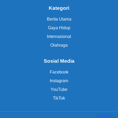
Kategori
Berita Utama
Gaya Hidup
Internasional
Olahraga
Sosial Media
Facebook
Instagram
YouTube
TikTok