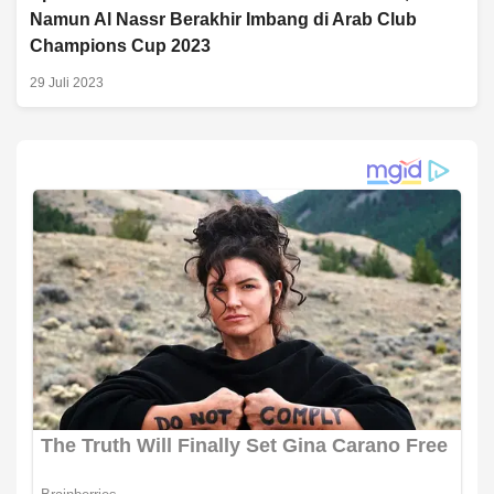
Namun Al Nassr Berakhir Imbang di Arab Club
Champions Cup 2023
29 Juli 2023