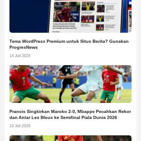
Tema WordPress Premium untuk Situs Berita? Gunakan
ProgresNews
14 Juli 2026
Prancis Singkirkan Maroko 2-0, Mbappe Pecahkan Rekor
dan Antar Les Bleus ke Semifinal Piala Dunia 2026
10 Juli 2026