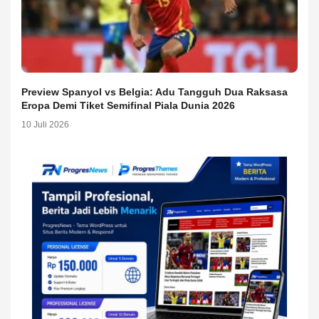
Preview Spanyol vs Belgia: Adu Tangguh Dua Raksasa
Eropa Demi Tiket Semifinal Piala Dunia 2026
10 Juli 2026