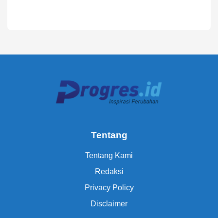
Tentang
Tentang Kami
Redaksi
Privacy Policy
Disclaimer