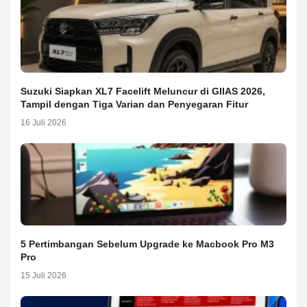
Suzuki Siapkan XL7 Facelift Meluncur di GIIAS 2026,
Tampil dengan Tiga Varian dan Penyegaran Fitur
16 Juli 2026
5 Pertimbangan Sebelum Upgrade ke Macbook Pro M3
Pro
15 Juli 2026