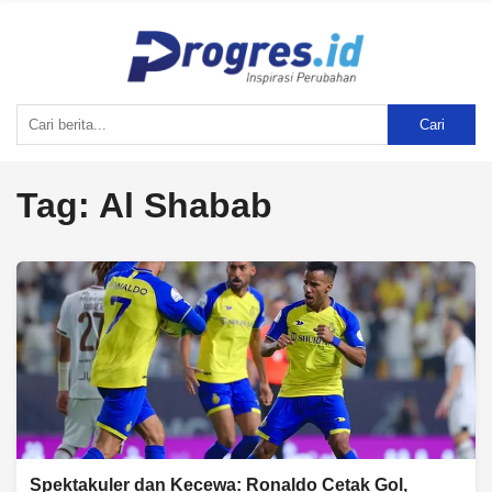
Cari
Tag:
Al Shabab
Spektakuler dan Kecewa: Ronaldo Cetak Gol,