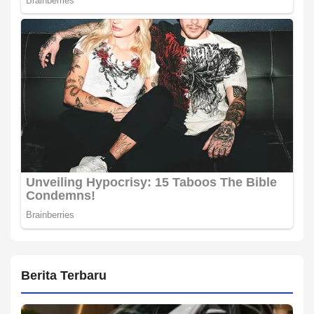
Berita Terbaru