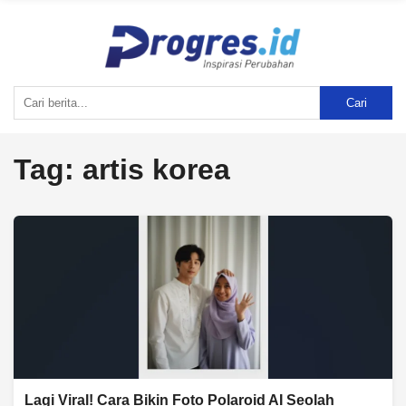
Cari
Tag:
artis korea
Lagi Viral! Cara Bikin Foto Polaroid AI Seolah