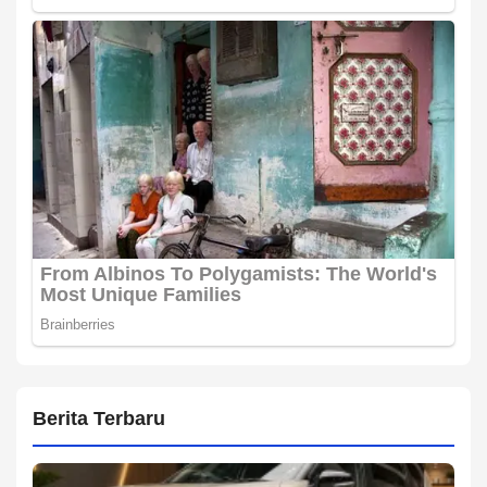
Berita Terbaru