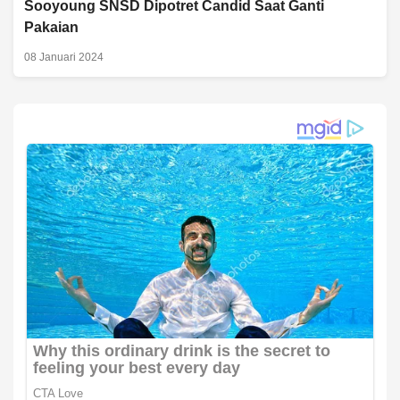
Sooyoung SNSD Dipotret Candid Saat Ganti
Pakaian
08 Januari 2024