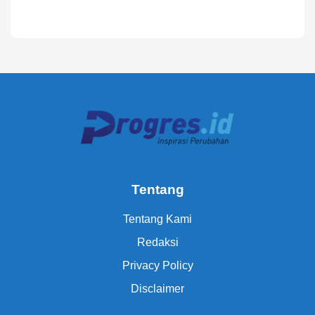
Tentang
Tentang Kami
Redaksi
Privacy Policy
Disclaimer