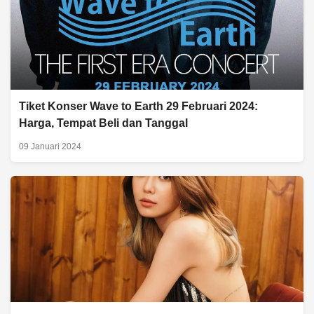
Tiket Konser Wave to Earth 29 Februari 2024:
Harga, Tempat Beli dan Tanggal
09 Januari 2024