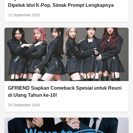
Dipeluk Idol K-Pop, Simak Prompt Lengkapnya
13 September 2025
GFRIEND Siapkan Comeback Spesial untuk Reuni
di Ulang Tahun ke-10!
25 September 2024