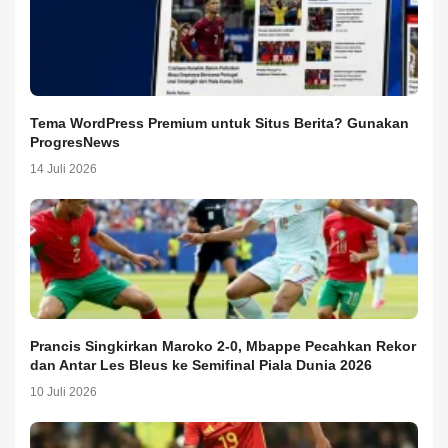
Tema WordPress Premium untuk Situs Berita? Gunakan
ProgresNews
14 Juli 2026
Prancis Singkirkan Maroko 2-0, Mbappe Pecahkan Rekor
dan Antar Les Bleus ke Semifinal Piala Dunia 2026
10 Juli 2026