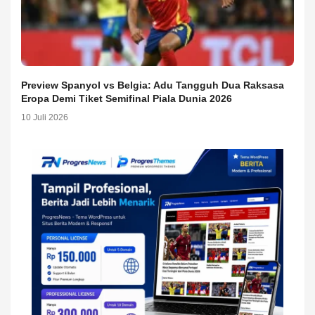
Preview Spanyol vs Belgia: Adu Tangguh Dua Raksasa
Eropa Demi Tiket Semifinal Piala Dunia 2026
10 Juli 2026