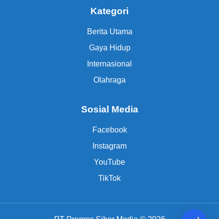
Kategori
Berita Utama
Gaya Hidup
Internasional
Olahraga
Sosial Media
Facebook
Instagram
YouTube
TikTok