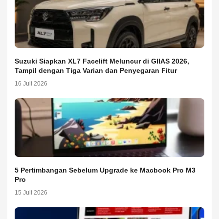
Suzuki Siapkan XL7 Facelift Meluncur di GIIAS 2026,
Tampil dengan Tiga Varian dan Penyegaran Fitur
16 Juli 2026
5 Pertimbangan Sebelum Upgrade ke Macbook Pro M3
Pro
15 Juli 2026