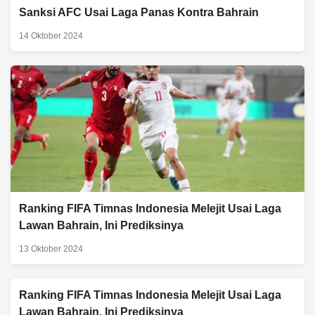
Sanksi AFC Usai Laga Panas Kontra Bahrain
14 Oktober 2024
Ranking FIFA Timnas Indonesia Melejit Usai Laga
Lawan Bahrain, Ini Prediksinya
13 Oktober 2024
Ranking FIFA Timnas Indonesia Melejit Usai Laga
Lawan Bahrain, Ini Prediksinya