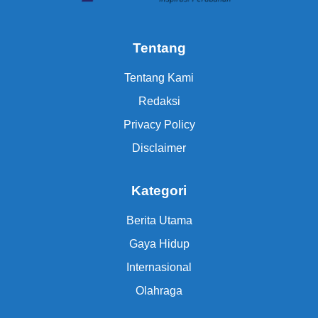
Tentang
Tentang Kami
Redaksi
Privacy Policy
Disclaimer
Kategori
Berita Utama
Gaya Hidup
Internasional
Olahraga