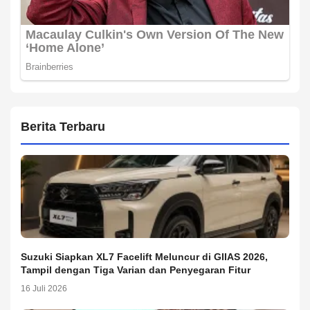
Berita Terbaru
Suzuki Siapkan XL7 Facelift Meluncur di GIIAS 2026,
Tampil dengan Tiga Varian dan Penyegaran Fitur
16 Juli 2026