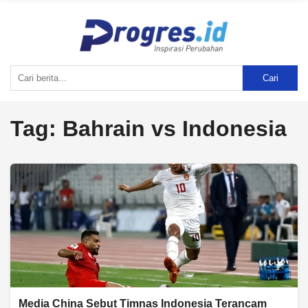
Cari
Tag:
Bahrain vs Indonesia
Media China Sebut Timnas Indonesia Terancam