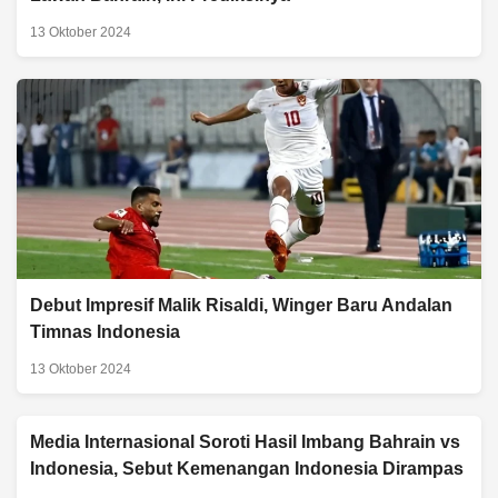
13 Oktober 2024
Debut Impresif Malik Risaldi, Winger Baru Andalan
Timnas Indonesia
13 Oktober 2024
Media Internasional Soroti Hasil Imbang Bahrain vs
Indonesia, Sebut Kemenangan Indonesia Dirampas