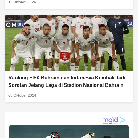
11 Oktober 2024
Ranking FIFA Bahrain dan Indonesia Kembali Jadi
Sorotan Jelang Laga di Stadion Nasional Bahrain
08 Oktober 2024