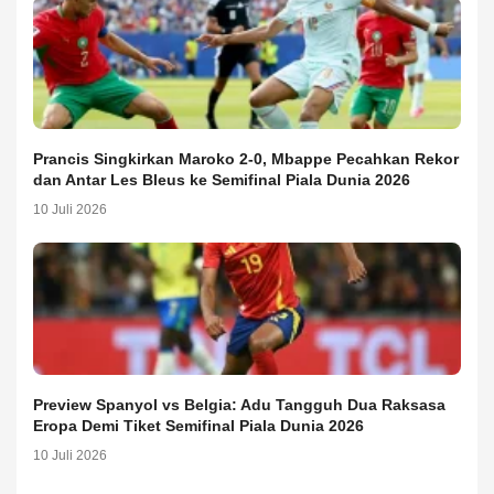
Prancis Singkirkan Maroko 2-0, Mbappe Pecahkan Rekor
dan Antar Les Bleus ke Semifinal Piala Dunia 2026
10 Juli 2026
Preview Spanyol vs Belgia: Adu Tangguh Dua Raksasa
Eropa Demi Tiket Semifinal Piala Dunia 2026
10 Juli 2026