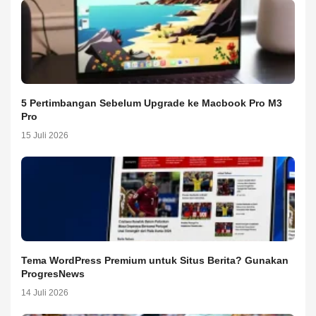
5 Pertimbangan Sebelum Upgrade ke Macbook Pro M3
Pro
15 Juli 2026
Tema WordPress Premium untuk Situs Berita? Gunakan
ProgresNews
14 Juli 2026