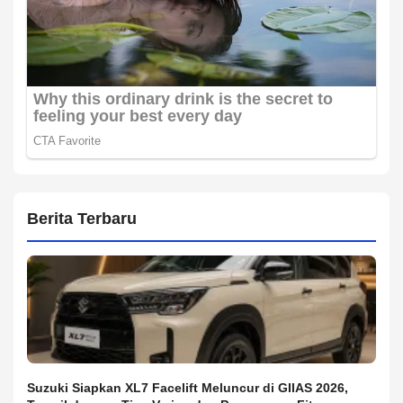
Berita Terbaru
Suzuki Siapkan XL7 Facelift Meluncur di GIIAS 2026,