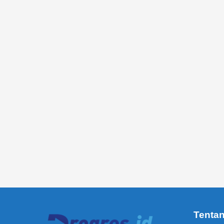
Tenta