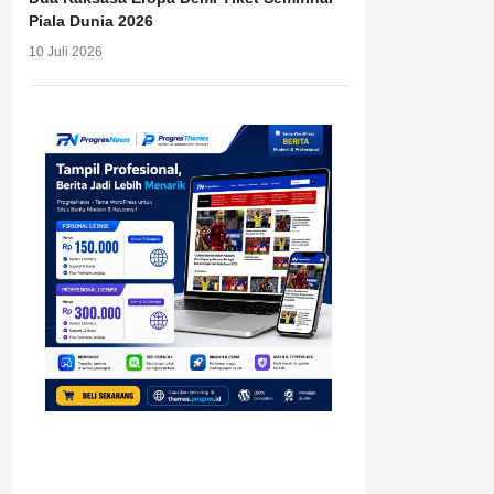
Piala Dunia 2026
10 Juli 2026