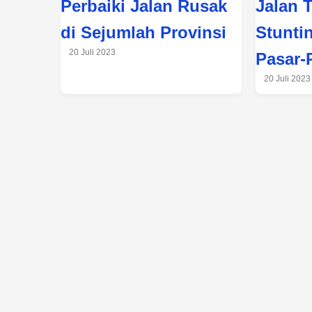
Perbaiki Jalan Rusak
Jalan T
di Sejumlah Provinsi
Stuntin
20 Juli 2023
Pasar-
20 Juli 2023