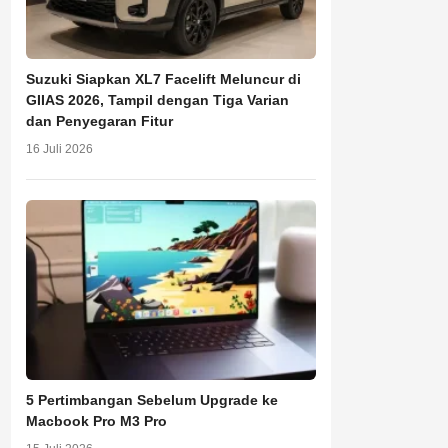
Suzuki Siapkan XL7 Facelift Meluncur di
GIIAS 2026, Tampil dengan Tiga Varian
dan Penyegaran Fitur
16 Juli 2026
5 Pertimbangan Sebelum Upgrade ke
Macbook Pro M3 Pro