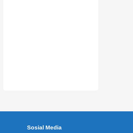
Sosial Media