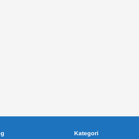
ng
Kategori