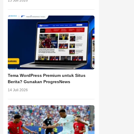
15 Juli 2026
Tema WordPress Premium untuk Situs
Berita? Gunakan ProgresNews
14 Juli 2026