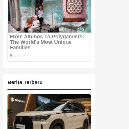
Berita Terbaru