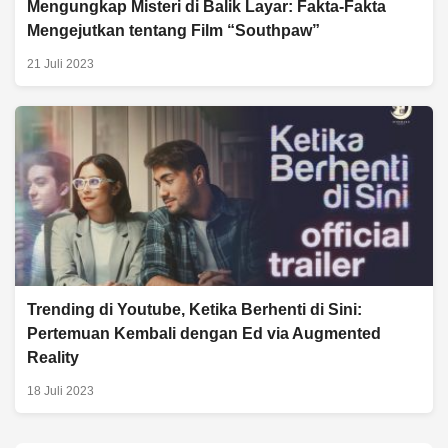
Mengungkap Misteri di Balik Layar: Fakta-Fakta
Mengejutkan tentang Film “Southpaw”
21 Juli 2023
Trending di Youtube, Ketika Berhenti di Sini:
Pertemuan Kembali dengan Ed via Augmented
Reality
18 Juli 2023