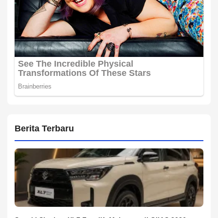
Berita Terbaru