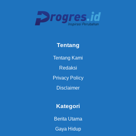
Tentang
Tentang Kami
Redaksi
Privacy Policy
Disclaimer
Kategori
Berita Utama
Gaya Hidup