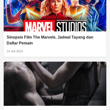
Sinopsis Film The Marvels, Jadwal Tayang dan
Daftar Pemain
24 Juli 2023