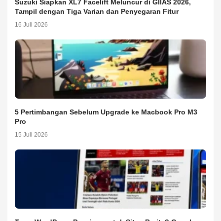
Suzuki Siapkan XL7 Facelift Meluncur di GIIAS 2026,
Tampil dengan Tiga Varian dan Penyegaran Fitur
16 Juli 2026
5 Pertimbangan Sebelum Upgrade ke Macbook Pro M3
Pro
15 Juli 2026