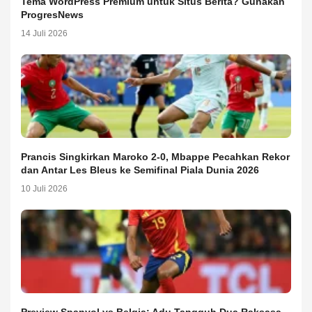
Tema WordPress Premium untuk Situs Berita? Gunakan
ProgresNews
14 Juli 2026
Prancis Singkirkan Maroko 2-0, Mbappe Pecahkan Rekor
dan Antar Les Bleus ke Semifinal Piala Dunia 2026
10 Juli 2026