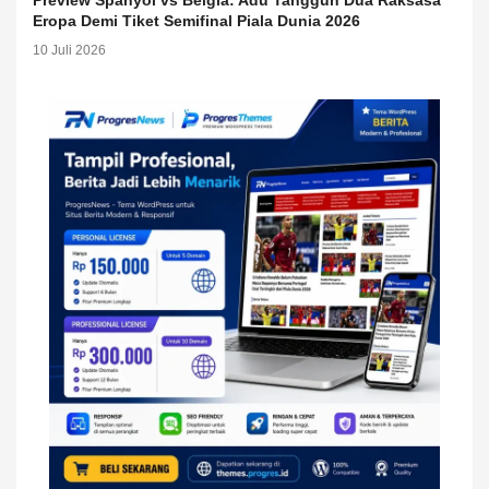
Preview Spanyol vs Belgia: Adu Tangguh Dua Raksasa
Eropa Demi Tiket Semifinal Piala Dunia 2026
10 Juli 2026