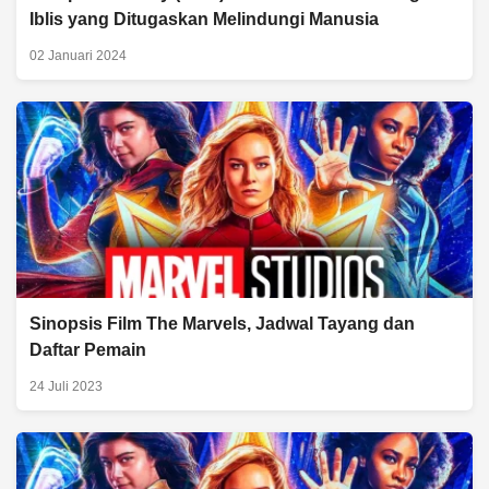
Iblis yang Ditugaskan Melindungi Manusia
02 Januari 2024
Sinopsis Film The Marvels, Jadwal Tayang dan
Daftar Pemain
24 Juli 2023