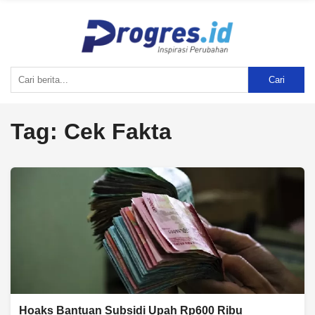
Cari
Tag:
Cek Fakta
Hoaks Bantuan Subsidi Upah Rp600 Ribu