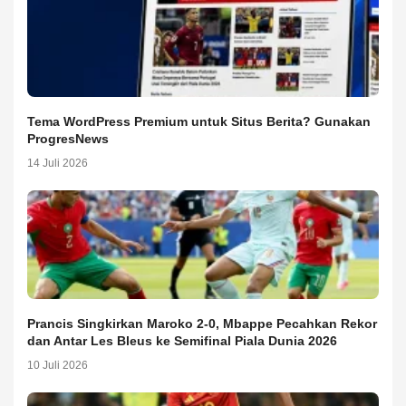
Tema WordPress Premium untuk Situs Berita? Gunakan
ProgresNews
14 Juli 2026
Prancis Singkirkan Maroko 2-0, Mbappe Pecahkan Rekor
dan Antar Les Bleus ke Semifinal Piala Dunia 2026
10 Juli 2026