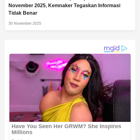
November 2025, Kemnaker Tegaskan Informasi
Tidak Benar
30 November 2025