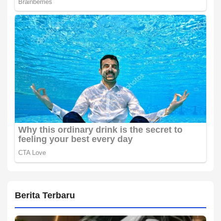
Berita Terbaru