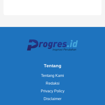
Tentang
Tentang Kami
Redaksi
Privacy Policy
Disclaimer