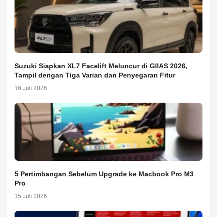
Suzuki Siapkan XL7 Facelift Meluncur di GIIAS 2026,
Tampil dengan Tiga Varian dan Penyegaran Fitur
16 Juli 2026
5 Pertimbangan Sebelum Upgrade ke Macbook Pro M3
Pro
15 Juli 2026