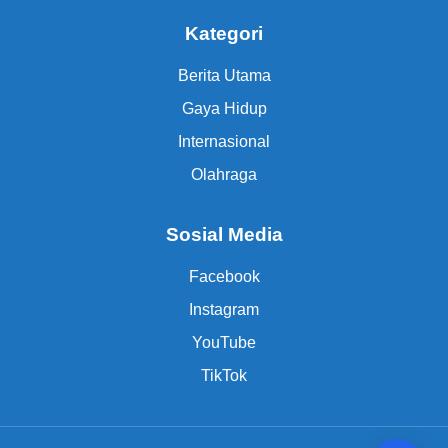
Kategori
Berita Utama
Gaya Hidup
Internasional
Olahraga
Sosial Media
Facebook
Instagram
YouTube
TikTok