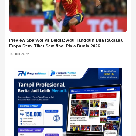
Preview Spanyol vs Belgia: Adu Tangguh Dua Raksasa
Eropa Demi Tiket Semifinal Piala Dunia 2026
10 Juli 2026