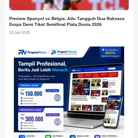
Preview Spanyol vs Belgia: Adu Tangguh Dua Raksasa
Eropa Demi Tiket Semifinal Piala Dunia 2026
10 Juli 2026