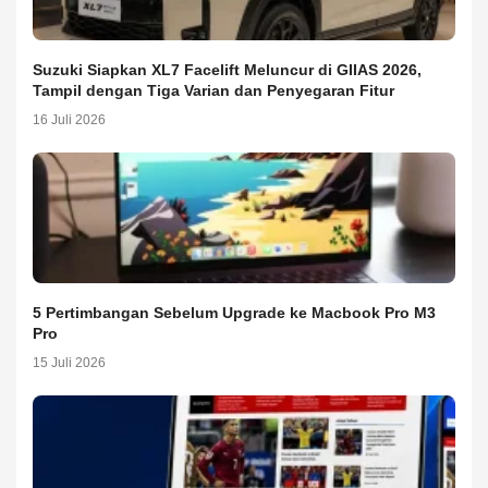
Suzuki Siapkan XL7 Facelift Meluncur di GIIAS 2026,
Tampil dengan Tiga Varian dan Penyegaran Fitur
16 Juli 2026
5 Pertimbangan Sebelum Upgrade ke Macbook Pro M3
Pro
15 Juli 2026