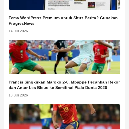
Tema WordPress Premium untuk Situs Berita? Gunakan
ProgresNews
14 Juli 2026
Prancis Singkirkan Maroko 2-0, Mbappe Pecahkan Rekor
dan Antar Les Bleus ke Semifinal Piala Dunia 2026
10 Juli 2026