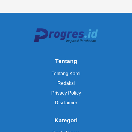
Tentang
Tentang Kami
Redaksi
Privacy Policy
Disclaimer
Kategori