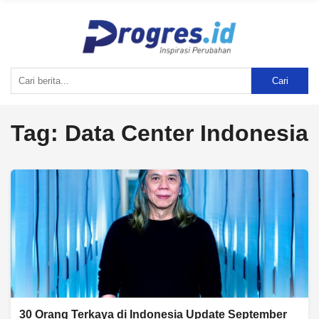
Cari
Tag:
Data Center Indonesia
30 Orang Terkaya di Indonesia Update September