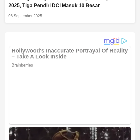
2025, Tiga Pendiri DCI Masuk 10 Besar
06 September 2025