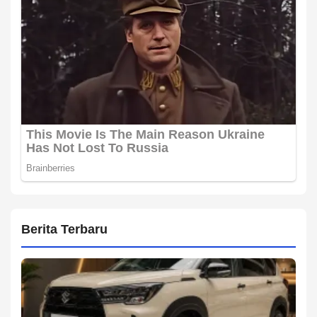
Berita Terbaru