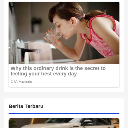
Berita Terbaru