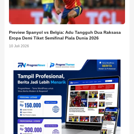
Preview Spanyol vs Belgia: Adu Tangguh Dua Raksasa
Eropa Demi Tiket Semifinal Piala Dunia 2026
10 Juli 2026