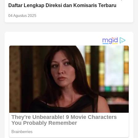
Daftar Lengkap Direksi dan Komisaris Terbaru
04 Agustus 2025