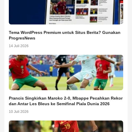
Tema WordPress Premium untuk Situs Berita? Gunakan
ProgresNews
14 Juli 2026
Prancis Singkirkan Maroko 2-0, Mbappe Pecahkan Rekor
dan Antar Les Bleus ke Semifinal Piala Dunia 2026
10 Juli 2026