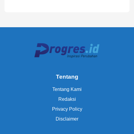
Tentang
Tentang Kami
Redaksi
Privacy Policy
Disclaimer