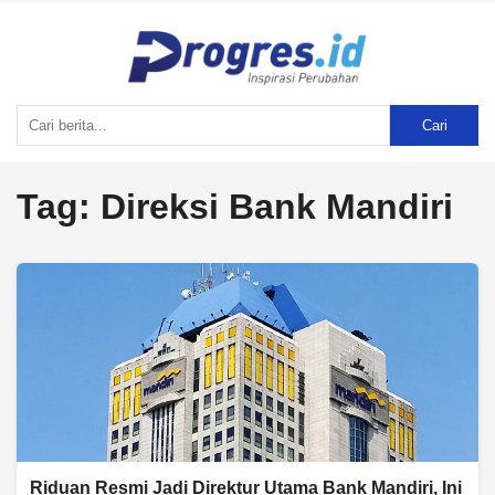
Cari
Tag:
Direksi Bank Mandiri
Riduan Resmi Jadi Direktur Utama Bank Mandiri, Ini