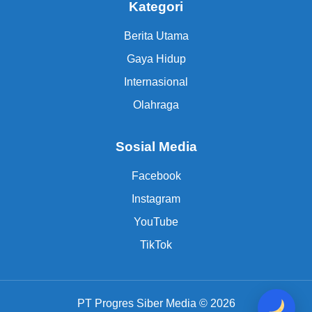
Kategori
Berita Utama
Gaya Hidup
Internasional
Olahraga
Sosial Media
Facebook
Instagram
YouTube
TikTok
PT Progres Siber Media © 2026