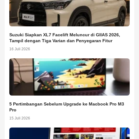
Suzuki Siapkan XL7 Facelift Meluncur di GIIAS 2026,
Tampil dengan Tiga Varian dan Penyegaran Fitur
16 Juli 2026
5 Pertimbangan Sebelum Upgrade ke Macbook Pro M3
Pro
15 Juli 2026