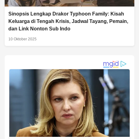
Sinopsis Lengkap Drakor Typhoon Family: Kisah
Keluarga di Tengah Krisis, Jadwal Tayang, Pemain,
dan Link Nonton Sub Indo
10 Oktober 2025