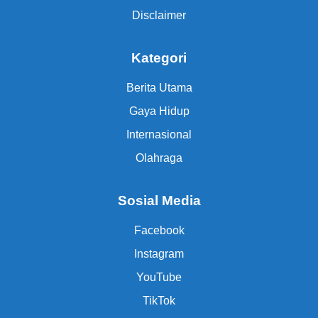
Disclaimer
Kategori
Berita Utama
Gaya Hidup
Internasional
Olahraga
Sosial Media
Facebook
Instagram
YouTube
TikTok