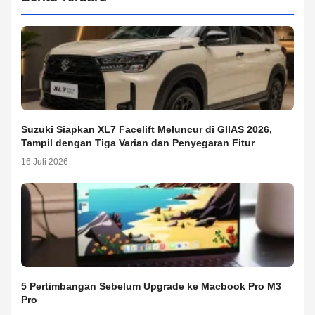
Suzuki Siapkan XL7 Facelift Meluncur di GIIAS 2026,
Tampil dengan Tiga Varian dan Penyegaran Fitur
16 Juli 2026
5 Pertimbangan Sebelum Upgrade ke Macbook Pro M3
Pro