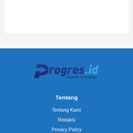
Tentang
Tentang Kami
Redaksi
Privacy Policy