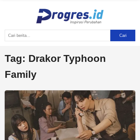
Cari
Tag:
Drakor Typhoon
Family