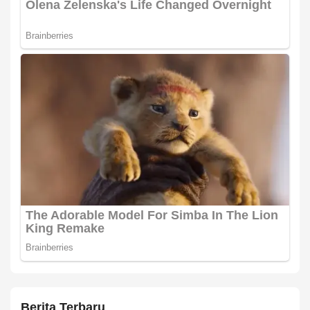
Berita Terbaru