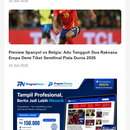
10 Juli 2026
Preview Spanyol vs Belgia: Adu Tangguh Dua Raksasa
Eropa Demi Tiket Semifinal Piala Dunia 2026
10 Juli 2026