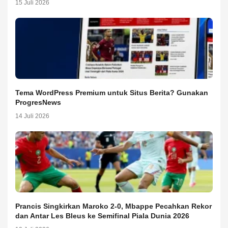
15 Juli 2026
Tema WordPress Premium untuk Situs Berita? Gunakan
ProgresNews
14 Juli 2026
Prancis Singkirkan Maroko 2-0, Mbappe Pecahkan Rekor
dan Antar Les Bleus ke Semifinal Piala Dunia 2026