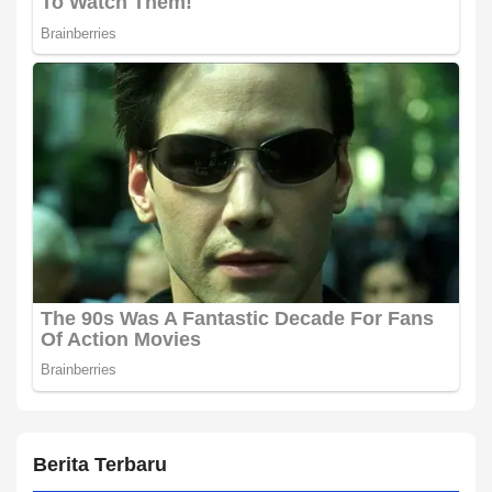
Berita Terbaru