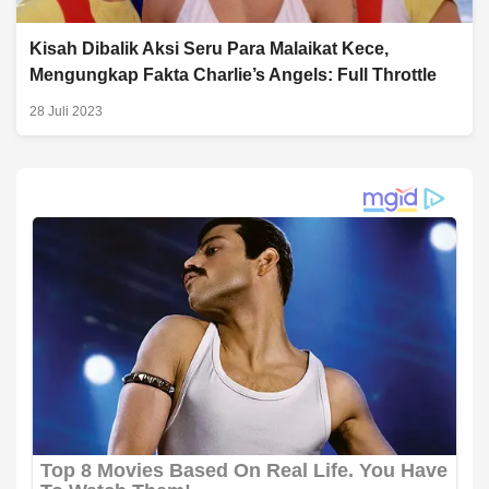
Kisah Dibalik Aksi Seru Para Malaikat Kece,
Mengungkap Fakta Charlie’s Angels: Full Throttle
28 Juli 2023