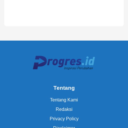
Tentang
Tentang Kami
Redaksi
Privacy Policy