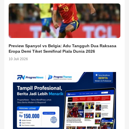
Preview Spanyol vs Belgia: Adu Tangguh Dua Raksasa
Eropa Demi Tiket Semifinal Piala Dunia 2026
10 Juli 2026