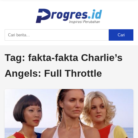
Cari
Tag:
fakta-fakta Charlie’s
Angels: Full Throttle