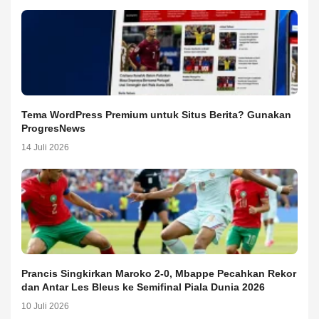
Tema WordPress Premium untuk Situs Berita? Gunakan
ProgresNews
14 Juli 2026
Prancis Singkirkan Maroko 2-0, Mbappe Pecahkan Rekor
dan Antar Les Bleus ke Semifinal Piala Dunia 2026
10 Juli 2026