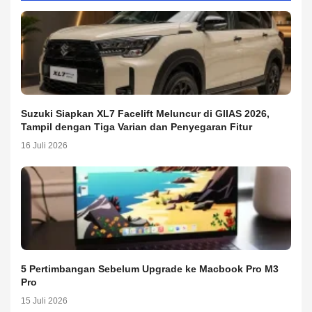
Suzuki Siapkan XL7 Facelift Meluncur di GIIAS 2026,
Tampil dengan Tiga Varian dan Penyegaran Fitur
16 Juli 2026
5 Pertimbangan Sebelum Upgrade ke Macbook Pro M3
Pro
15 Juli 2026