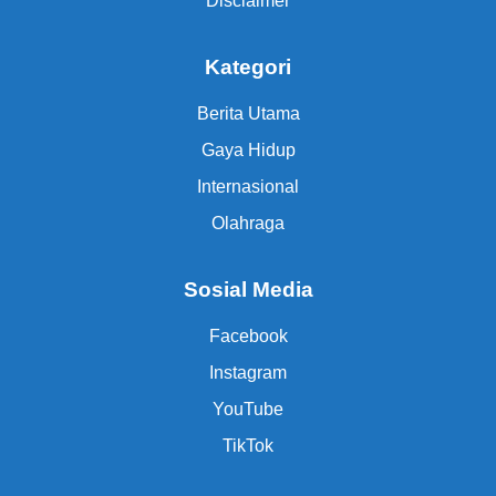
Disclaimer
Kategori
Berita Utama
Gaya Hidup
Internasional
Olahraga
Sosial Media
Facebook
Instagram
YouTube
TikTok