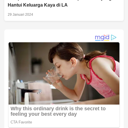
Hantui Keluarga Kaya di LA
29 Januari 2024