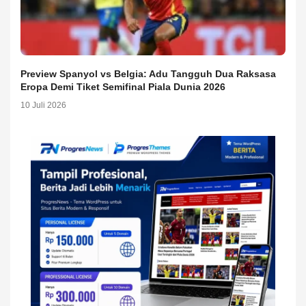
Preview Spanyol vs Belgia: Adu Tangguh Dua Raksasa
Eropa Demi Tiket Semifinal Piala Dunia 2026
10 Juli 2026