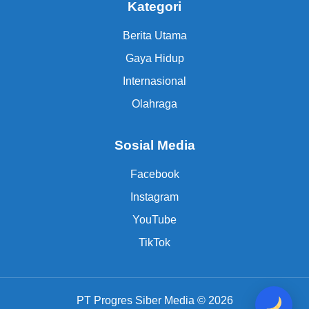
Kategori
Berita Utama
Gaya Hidup
Internasional
Olahraga
Sosial Media
Facebook
Instagram
YouTube
TikTok
PT Progres Siber Media © 2026