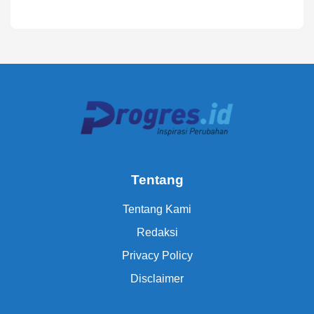
Tentang
Tentang Kami
Redaksi
Privacy Policy
Disclaimer