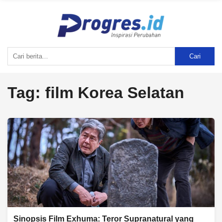
Cari
Tag:
film Korea Selatan
Sinopsis Film Exhuma: Teror Supranatural yang