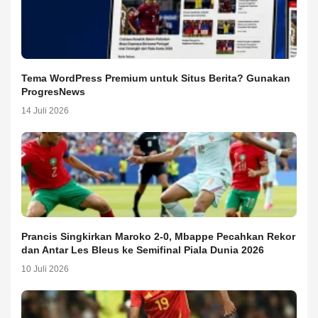
Tema WordPress Premium untuk Situs Berita? Gunakan
ProgresNews
14 Juli 2026
Prancis Singkirkan Maroko 2-0, Mbappe Pecahkan Rekor
dan Antar Les Bleus ke Semifinal Piala Dunia 2026
10 Juli 2026