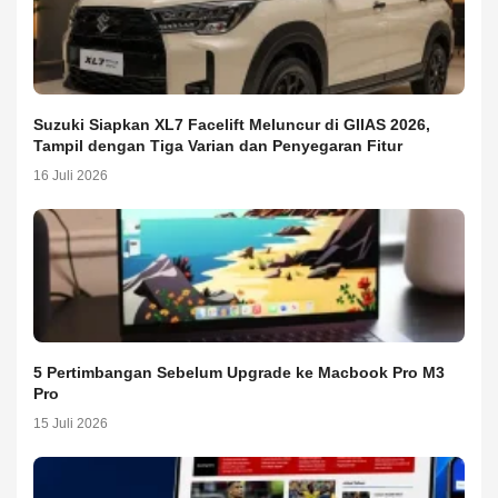
Suzuki Siapkan XL7 Facelift Meluncur di GIIAS 2026,
Tampil dengan Tiga Varian dan Penyegaran Fitur
16 Juli 2026
5 Pertimbangan Sebelum Upgrade ke Macbook Pro M3
Pro
15 Juli 2026