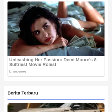
Berita Terbaru