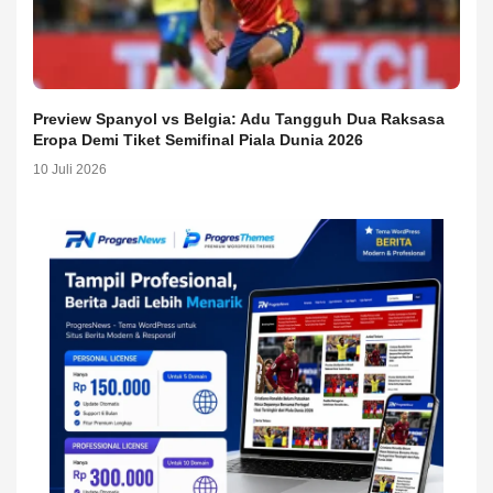
Preview Spanyol vs Belgia: Adu Tangguh Dua Raksasa
Eropa Demi Tiket Semifinal Piala Dunia 2026
10 Juli 2026