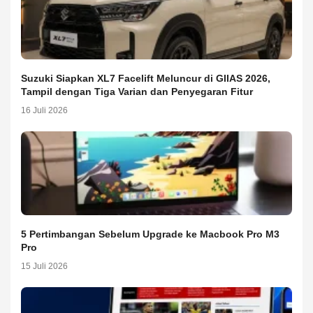
Suzuki Siapkan XL7 Facelift Meluncur di GIIAS 2026,
Tampil dengan Tiga Varian dan Penyegaran Fitur
16 Juli 2026
5 Pertimbangan Sebelum Upgrade ke Macbook Pro M3
Pro
15 Juli 2026