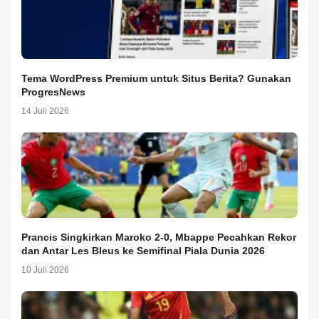
Tema WordPress Premium untuk Situs Berita? Gunakan
ProgresNews
14 Juli 2026
Prancis Singkirkan Maroko 2-0, Mbappe Pecahkan Rekor
dan Antar Les Bleus ke Semifinal Piala Dunia 2026
10 Juli 2026