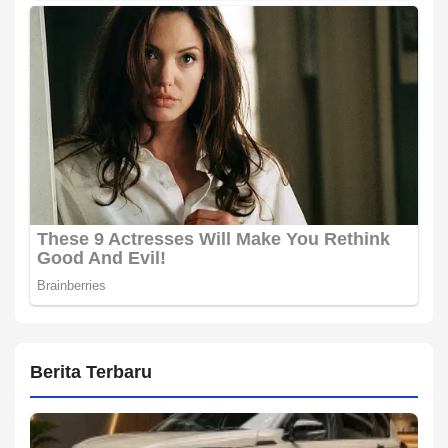
Berita Terbaru