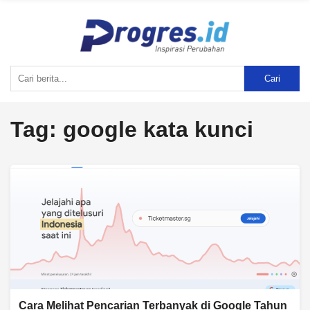
Cari
Tag:
google kata kunci
Cara Melihat Pencarian Terbanyak di Google Tahun