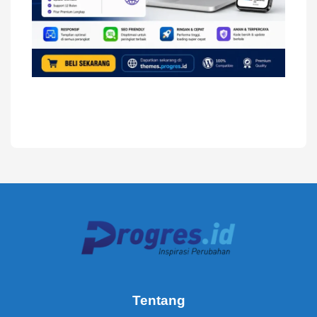
Tentang