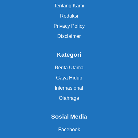
Tentang Kami
Redaksi
Privacy Policy
Disclaimer
Kategori
Berita Utama
Gaya Hidup
Internasional
Olahraga
Sosial Media
Facebook