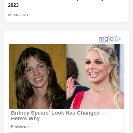
2023
05 Juli 2023