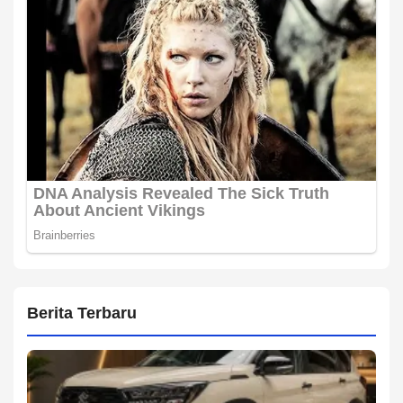
Berita Terbaru