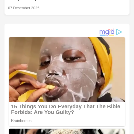
07 Desember 2025