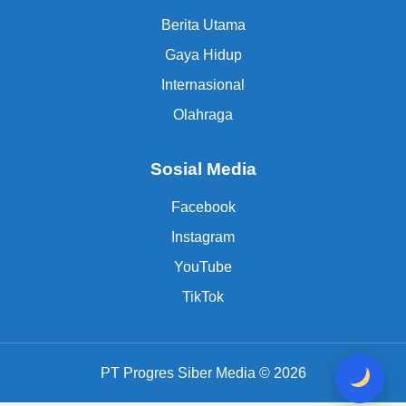
Berita Utama
Gaya Hidup
Internasional
Olahraga
Sosial Media
Facebook
Instagram
YouTube
TikTok
PT Progres Siber Media © 2026