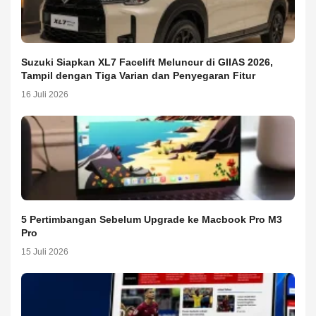
Suzuki Siapkan XL7 Facelift Meluncur di GIIAS 2026,
Tampil dengan Tiga Varian dan Penyegaran Fitur
16 Juli 2026
5 Pertimbangan Sebelum Upgrade ke Macbook Pro M3
Pro
15 Juli 2026