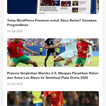
Tema WordPress Premium untuk Situs Berita? Gunakan
ProgresNews
14 Juli 2026
Prancis Singkirkan Maroko 2-0, Mbappe Pecahkan Rekor
dan Antar Les Bleus ke Semifinal Piala Dunia 2026
10 Juli 2026