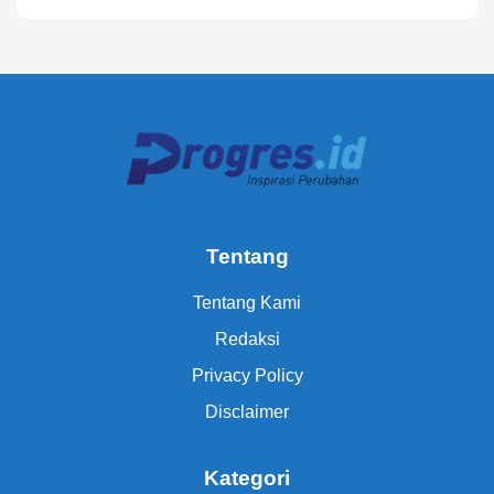
Tentang
Tentang Kami
Redaksi
Privacy Policy
Disclaimer
Kategori