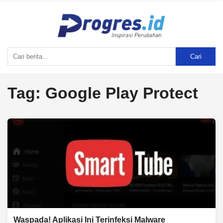
Cari
Tag:
Google Play Protect
Waspada! Aplikasi Ini Terinfeksi Malware