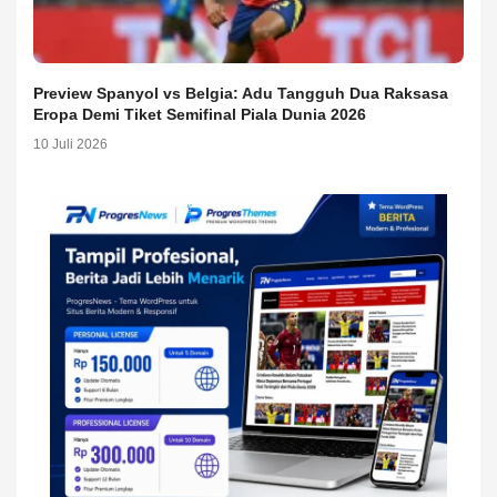
Preview Spanyol vs Belgia: Adu Tangguh Dua Raksasa
Eropa Demi Tiket Semifinal Piala Dunia 2026
10 Juli 2026