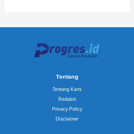
Tentang
Tentang Kami
Redaksi
Privacy Policy
Disclaimer