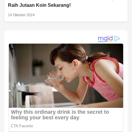
Raih Jutaan Koin Sekarang!
14 Oktober 2024