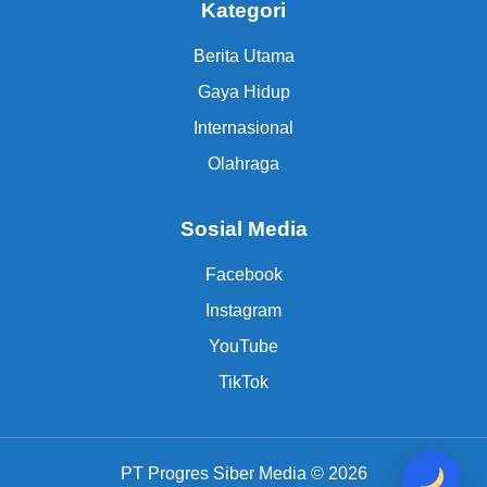
Kategori
Berita Utama
Gaya Hidup
Internasional
Olahraga
Sosial Media
Facebook
Instagram
YouTube
TikTok
PT Progres Siber Media © 2026