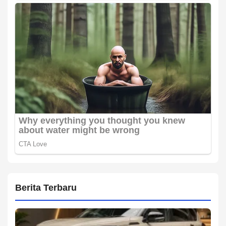
Berita Terbaru