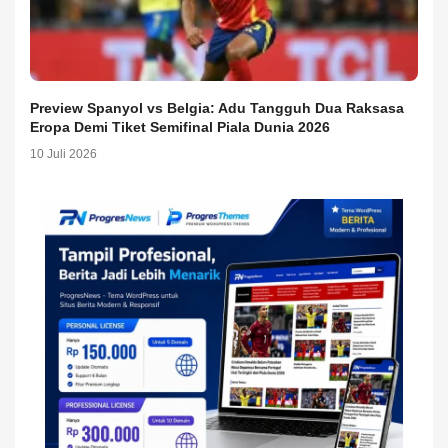
Preview Spanyol vs Belgia: Adu Tangguh Dua Raksasa
Eropa Demi Tiket Semifinal Piala Dunia 2026
10 Juli 2026