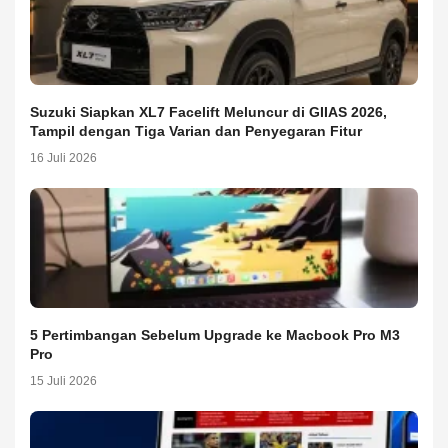
Suzuki Siapkan XL7 Facelift Meluncur di GIIAS 2026,
Tampil dengan Tiga Varian dan Penyegaran Fitur
16 Juli 2026
5 Pertimbangan Sebelum Upgrade ke Macbook Pro M3
Pro
15 Juli 2026