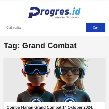
Cari
Tag:
Grand Combat
Combo Harian Grand Combat 14 Oktober 2024,