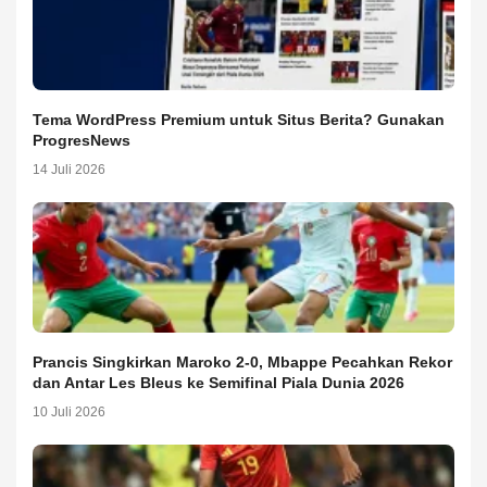
Tema WordPress Premium untuk Situs Berita? Gunakan
ProgresNews
14 Juli 2026
Prancis Singkirkan Maroko 2-0, Mbappe Pecahkan Rekor
dan Antar Les Bleus ke Semifinal Piala Dunia 2026
10 Juli 2026