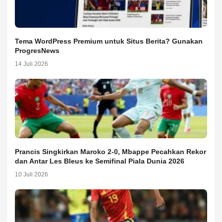
Tema WordPress Premium untuk Situs Berita? Gunakan
ProgresNews
14 Juli 2026
Prancis Singkirkan Maroko 2-0, Mbappe Pecahkan Rekor
dan Antar Les Bleus ke Semifinal Piala Dunia 2026
10 Juli 2026