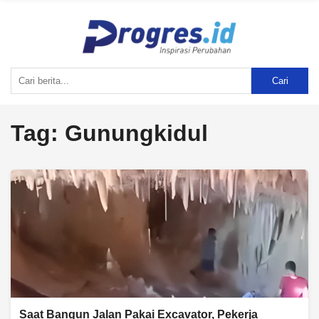
Cari
Tag:
Gunungkidul
Saat Bangun Jalan Pakai Excavator, Pekerja