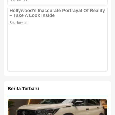
Berita Terbaru