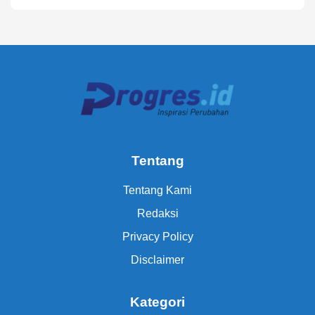
Tentang
Tentang Kami
Redaksi
Privacy Policy
Disclaimer
Kategori