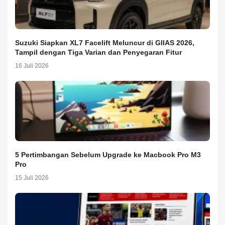
Suzuki Siapkan XL7 Facelift Meluncur di GIIAS 2026,
Tampil dengan Tiga Varian dan Penyegaran Fitur
16 Juli 2026
5 Pertimbangan Sebelum Upgrade ke Macbook Pro M3
Pro
15 Juli 2026