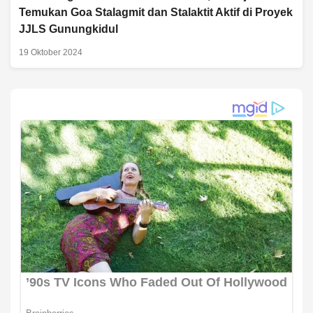
Temukan Goa Stalagmit dan Stalaktit Aktif di Proyek
JJLS Gunungkidul
19 Oktober 2024