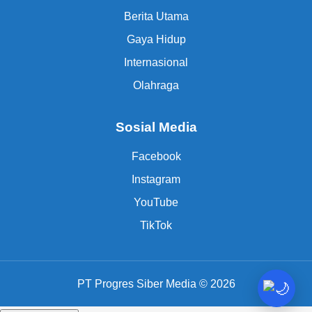
Berita Utama
Gaya Hidup
Internasional
Olahraga
Sosial Media
Facebook
Instagram
YouTube
TikTok
PT Progres Siber Media © 2026