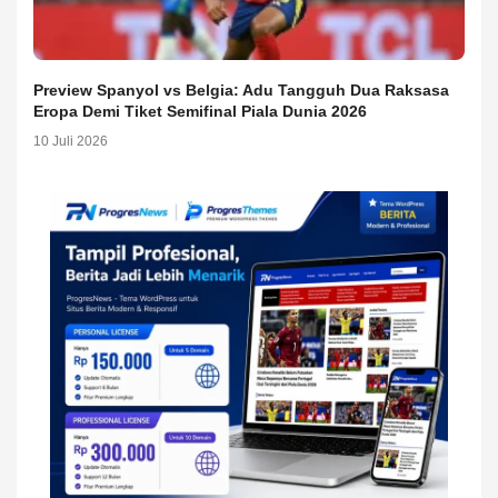
Preview Spanyol vs Belgia: Adu Tangguh Dua Raksasa
Eropa Demi Tiket Semifinal Piala Dunia 2026
10 Juli 2026