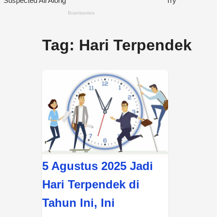
Tag:
Hari Terpendek
5 Agustus 2025 Jadi
Hari Terpendek di
Tahun Ini, Ini