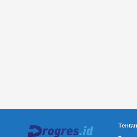
Tenta