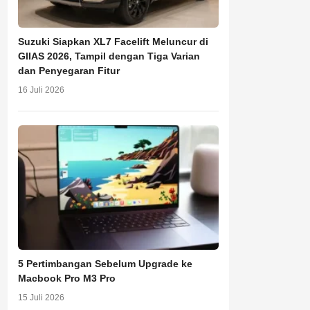
Suzuki Siapkan XL7 Facelift Meluncur di
GIIAS 2026, Tampil dengan Tiga Varian
dan Penyegaran Fitur
16 Juli 2026
5 Pertimbangan Sebelum Upgrade ke
Macbook Pro M3 Pro
15 Juli 2026