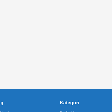
ng
Kategori