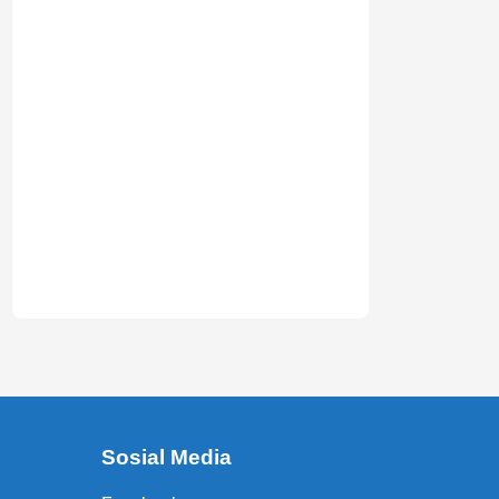
Sosial Media