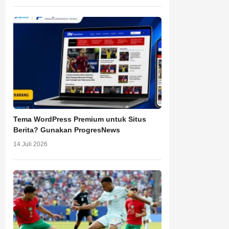
Tema WordPress Premium untuk Situs
Berita? Gunakan ProgresNews
14 Juli 2026