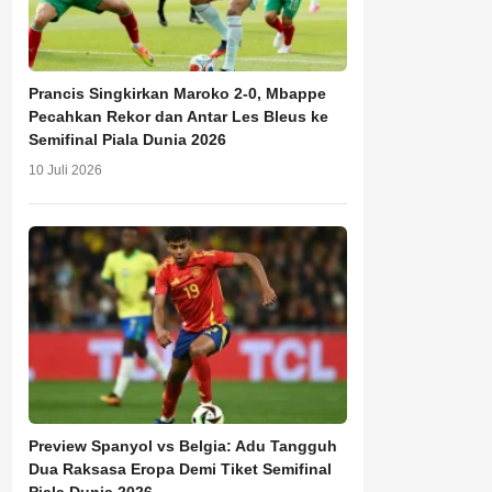
Prancis Singkirkan Maroko 2-0, Mbappe
Pecahkan Rekor dan Antar Les Bleus ke
Semifinal Piala Dunia 2026
10 Juli 2026
Preview Spanyol vs Belgia: Adu Tangguh
Dua Raksasa Eropa Demi Tiket Semifinal