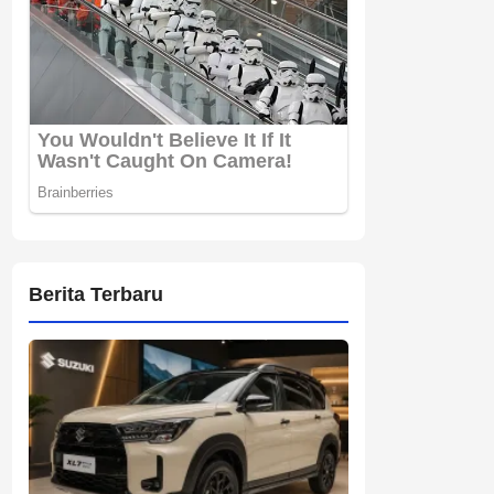
Berita Terbaru