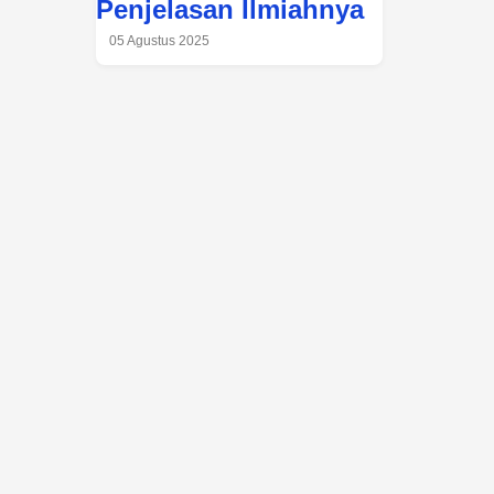
Penjelasan Ilmiahnya
05 Agustus 2025