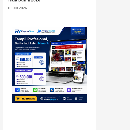
Piala Dunia 2026
10 Juli 2026