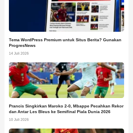
Tema WordPress Premium untuk Situs Berita? Gunakan
ProgresNews
14 Juli 2026
Prancis Singkirkan Maroko 2-0, Mbappe Pecahkan Rekor
dan Antar Les Bleus ke Semifinal Piala Dunia 2026
10 Juli 2026