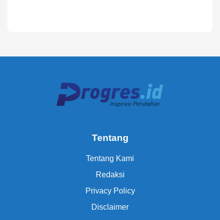
Tentang
Tentang Kami
Redaksi
Privacy Policy
Disclaimer