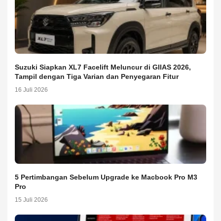
Suzuki Siapkan XL7 Facelift Meluncur di GIIAS 2026,
Tampil dengan Tiga Varian dan Penyegaran Fitur
16 Juli 2026
5 Pertimbangan Sebelum Upgrade ke Macbook Pro M3
Pro
15 Juli 2026