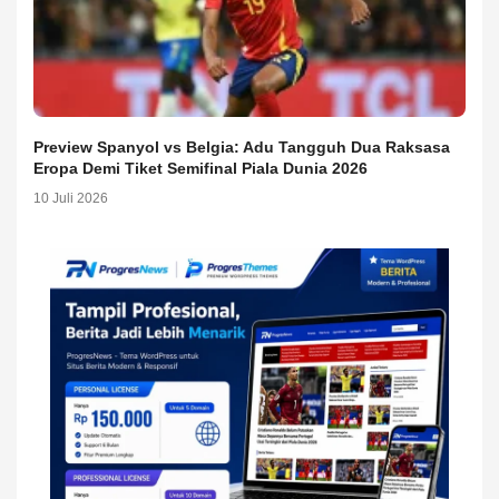
Preview Spanyol vs Belgia: Adu Tangguh Dua Raksasa
Eropa Demi Tiket Semifinal Piala Dunia 2026
10 Juli 2026