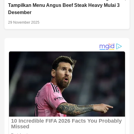
Tampilkan Menu Angus Beef Steak Heavy Mulai 3
Desember
29 November 2025