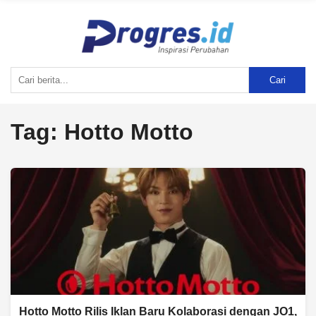
Cari
Tag:
Hotto Motto
Hotto Motto Rilis Iklan Baru Kolaborasi dengan JO1,