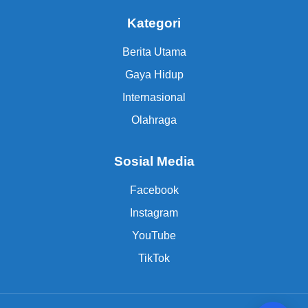
Kategori
Berita Utama
Gaya Hidup
Internasional
Olahraga
Sosial Media
Facebook
Instagram
YouTube
TikTok