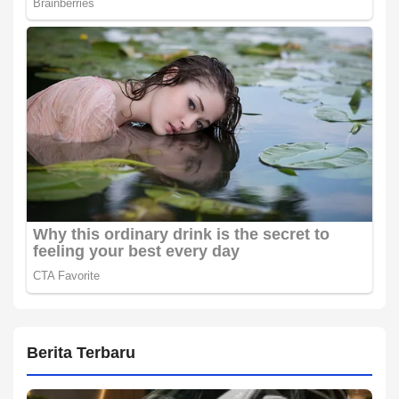
Berita Terbaru