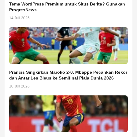
Tema WordPress Premium untuk Situs Berita? Gunakan
ProgresNews
14 Juli 2026
Prancis Singkirkan Maroko 2-0, Mbappe Pecahkan Rekor
dan Antar Les Bleus ke Semifinal Piala Dunia 2026
10 Juli 2026