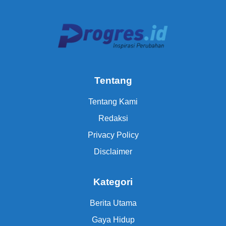
Tentang
Tentang Kami
Redaksi
Privacy Policy
Disclaimer
Kategori
Berita Utama
Gaya Hidup