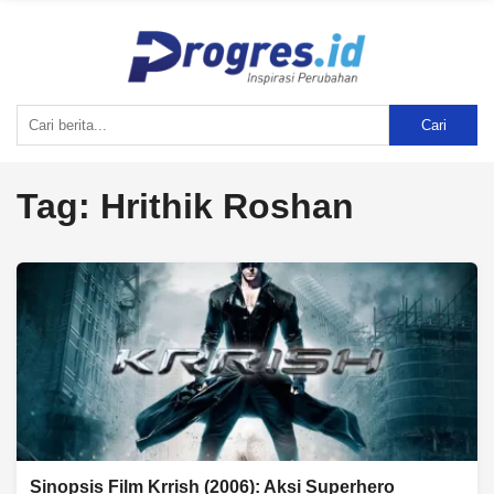
Cari
Tag:
Hrithik Roshan
Sinopsis Film Krrish (2006): Aksi Superhero