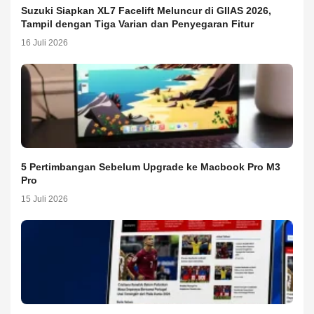
Suzuki Siapkan XL7 Facelift Meluncur di GIIAS 2026,
Tampil dengan Tiga Varian dan Penyegaran Fitur
16 Juli 2026
5 Pertimbangan Sebelum Upgrade ke Macbook Pro M3
Pro
15 Juli 2026