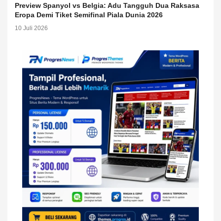
Preview Spanyol vs Belgia: Adu Tangguh Dua Raksasa
Eropa Demi Tiket Semifinal Piala Dunia 2026
10 Juli 2026