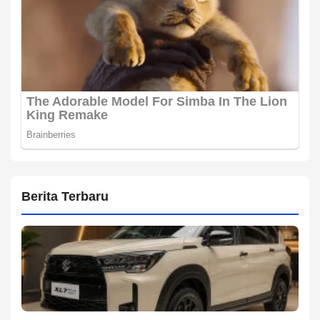
Berita Terbaru