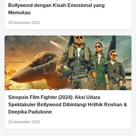
Bollywood dengan Kisah Emosional yang
Memukau
28 November 2025
Sinopsis Film Fighter (2024): Aksi Udara
Spektakuler Bollywood Dibintangi Hrithik Roshan &
Deepika Padukone
25 November 2025