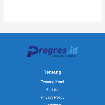
Tentang
Tentang Kami
Redaksi
Privacy Policy