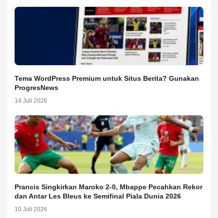
Tema WordPress Premium untuk Situs Berita? Gunakan
ProgresNews
14 Juli 2026
Prancis Singkirkan Maroko 2-0, Mbappe Pecahkan Rekor
dan Antar Les Bleus ke Semifinal Piala Dunia 2026
10 Juli 2026