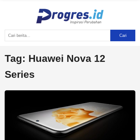
Cari
Tag:
Huawei Nova 12
Series