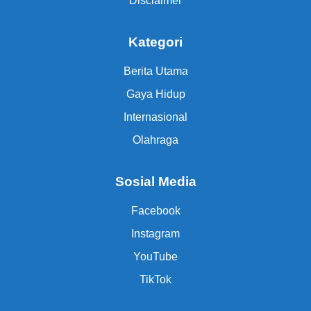
Disclaimer
Kategori
Berita Utama
Gaya Hidup
Internasional
Olahraga
Sosial Media
Facebook
Instagram
YouTube
TikTok