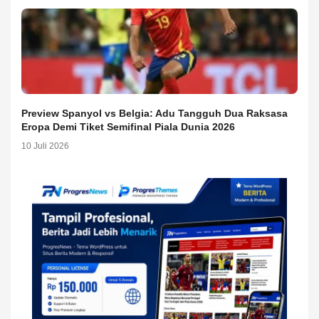
Preview Spanyol vs Belgia: Adu Tangguh Dua Raksasa
Eropa Demi Tiket Semifinal Piala Dunia 2026
10 Juli 2026