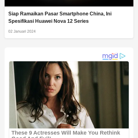
Siap Ramaikan Pasar Smartphone China, Ini
Spesifikasi Huawei Nova 12 Series
02 Januari 2024