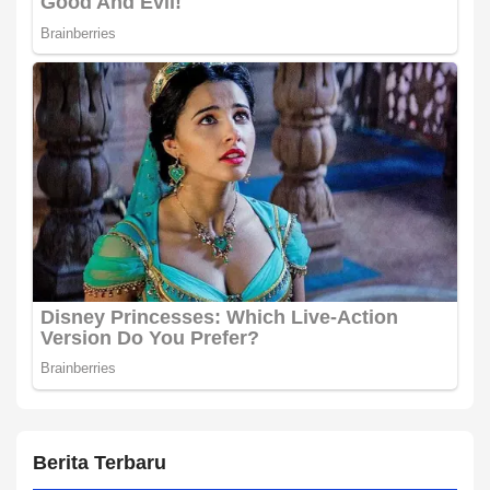
Berita Terbaru