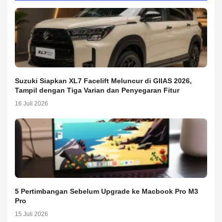
Suzuki Siapkan XL7 Facelift Meluncur di GIIAS 2026,
Tampil dengan Tiga Varian dan Penyegaran Fitur
16 Juli 2026
5 Pertimbangan Sebelum Upgrade ke Macbook Pro M3
Pro
15 Juli 2026