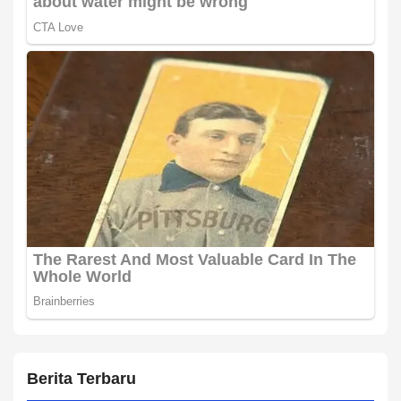
Berita Terbaru