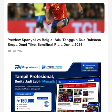
Preview Spanyol vs Belgia: Adu Tangguh Dua Raksasa
Eropa Demi Tiket Semifinal Piala Dunia 2026
10 Juli 2026