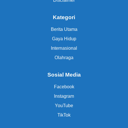
Disclaimer
Kategori
Berita Utama
Gaya Hidup
Internasional
Olahraga
Sosial Media
Facebook
Instagram
YouTube
TikTok