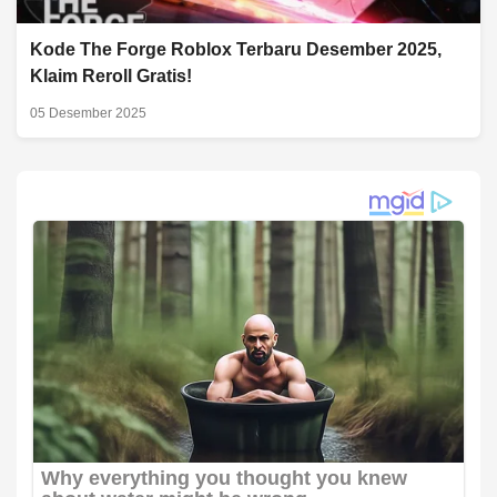
Kode The Forge Roblox Terbaru Desember 2025,
Klaim Reroll Gratis!
05 Desember 2025