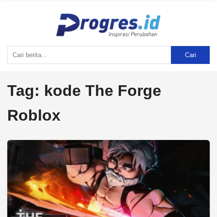
Cari
Tag:
kode The Forge
Roblox