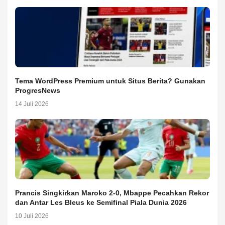
Tema WordPress Premium untuk Situs Berita? Gunakan
ProgresNews
14 Juli 2026
Prancis Singkirkan Maroko 2-0, Mbappe Pecahkan Rekor
dan Antar Les Bleus ke Semifinal Piala Dunia 2026
10 Juli 2026