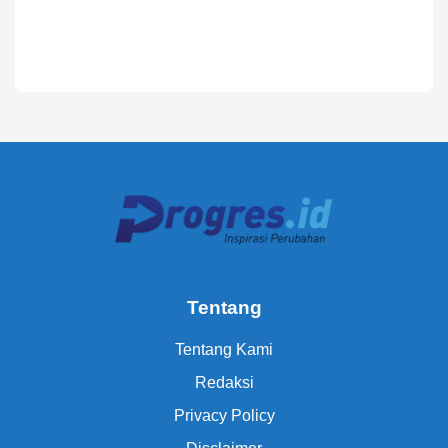
Tentang
Tentang Kami
Redaksi
Privacy Policy