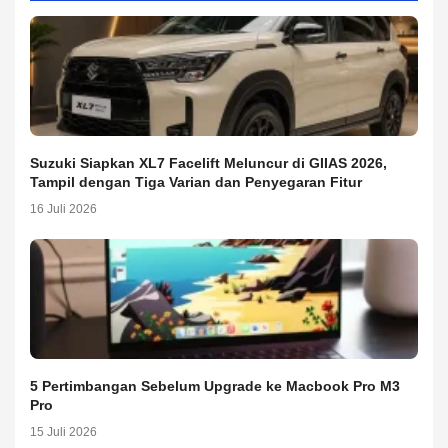
Suzuki Siapkan XL7 Facelift Meluncur di GIIAS 2026,
Tampil dengan Tiga Varian dan Penyegaran Fitur
16 Juli 2026
5 Pertimbangan Sebelum Upgrade ke Macbook Pro M3
Pro
15 Juli 2026