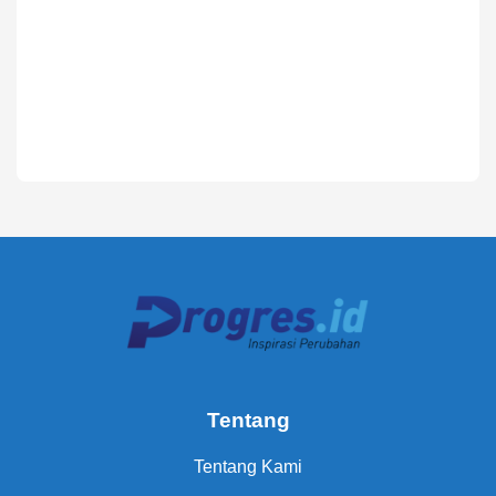
Tentang
Tentang Kami