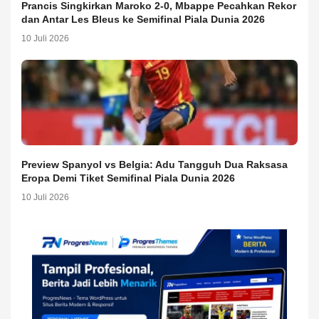
Prancis Singkirkan Maroko 2-0, Mbappe Pecahkan Rekor
dan Antar Les Bleus ke Semifinal Piala Dunia 2026
10 Juli 2026
Preview Spanyol vs Belgia: Adu Tangguh Dua Raksasa
Eropa Demi Tiket Semifinal Piala Dunia 2026
10 Juli 2026