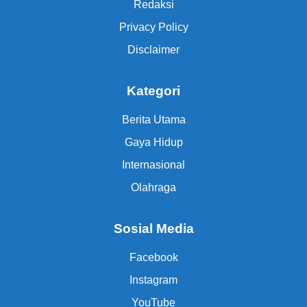
Redaksi
Privacy Policy
Disclaimer
Kategori
Berita Utama
Gaya Hidup
Internasional
Olahraga
Sosial Media
Facebook
Instagram
YouTube