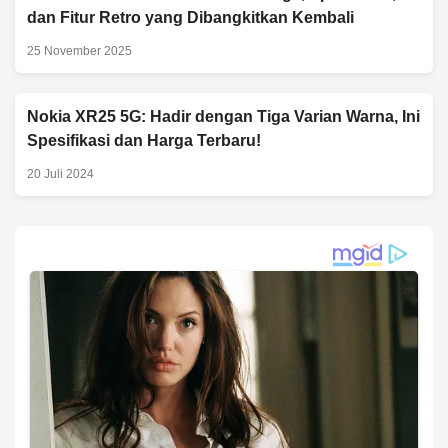
dan Fitur Retro yang Dibangkitkan Kembali
25 November 2025
Nokia XR25 5G: Hadir dengan Tiga Varian Warna, Ini
Spesifikasi dan Harga Terbaru!
20 Juli 2024