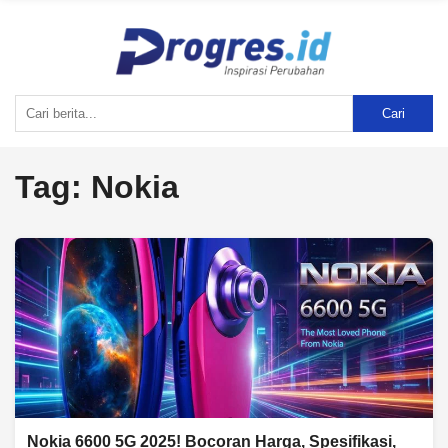
Cari
Tag:
Nokia
Nokia 6600 5G 2025! Bocoran Harga, Spesifikasi,