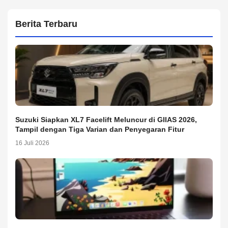
Berita Terbaru
Suzuki Siapkan XL7 Facelift Meluncur di GIIAS 2026,
Tampil dengan Tiga Varian dan Penyegaran Fitur
16 Juli 2026