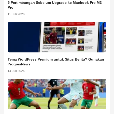
5 Pertimbangan Sebelum Upgrade ke Macbook Pro M3
Pro
15 Juli 2026
Tema WordPress Premium untuk Situs Berita? Gunakan
ProgresNews
14 Juli 2026