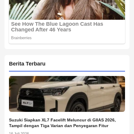
Berita Terbaru
Suzuki Siapkan XL7 Facelift Meluncur di GIIAS 2026,
Tampil dengan Tiga Varian dan Penyegaran Fitur
16 Juli 2026