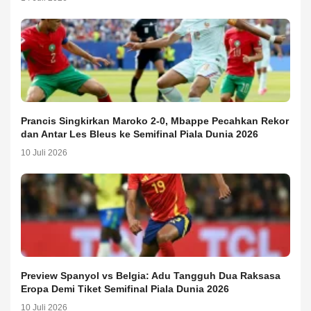
Prancis Singkirkan Maroko 2-0, Mbappe Pecahkan Rekor
dan Antar Les Bleus ke Semifinal Piala Dunia 2026
10 Juli 2026
Preview Spanyol vs Belgia: Adu Tangguh Dua Raksasa
Eropa Demi Tiket Semifinal Piala Dunia 2026
10 Juli 2026