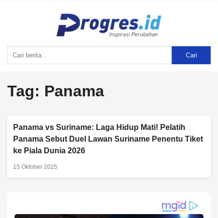
Cari
Tag:
Panama
Panama vs Suriname: Laga Hidup Mati! Pelatih
Panama Sebut Duel Lawan Suriname Penentu Tiket
ke Piala Dunia 2026
15 Oktober 2025