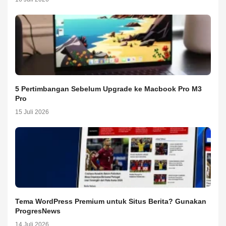
5 Pertimbangan Sebelum Upgrade ke Macbook Pro M3
Pro
15 Juli 2026
Tema WordPress Premium untuk Situs Berita? Gunakan
ProgresNews
14 Juli 2026