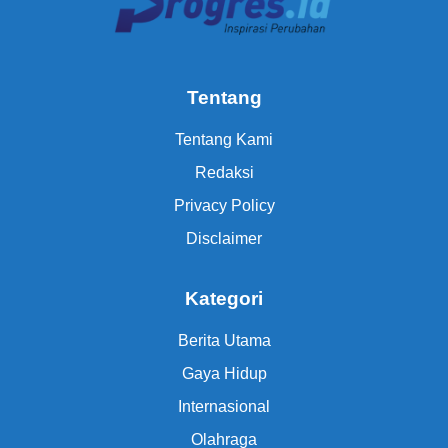
Tentang
Tentang Kami
Redaksi
Privacy Policy
Disclaimer
Kategori
Berita Utama
Gaya Hidup
Internasional
Olahraga