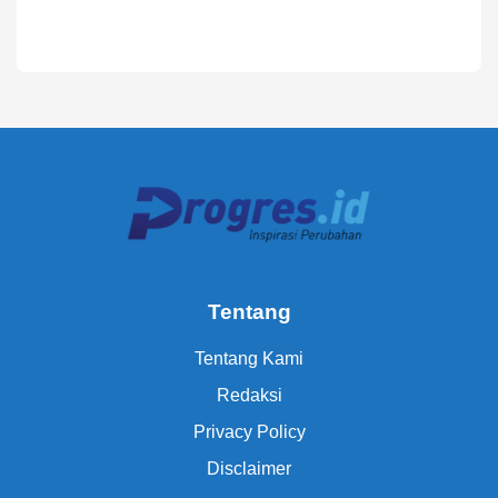
Tentang
Tentang Kami
Redaksi
Privacy Policy
Disclaimer