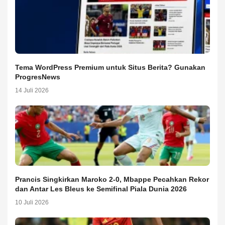
Tema WordPress Premium untuk Situs Berita? Gunakan
ProgresNews
14 Juli 2026
Prancis Singkirkan Maroko 2-0, Mbappe Pecahkan Rekor
dan Antar Les Bleus ke Semifinal Piala Dunia 2026
10 Juli 2026