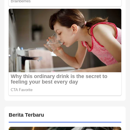
Berita Terbaru