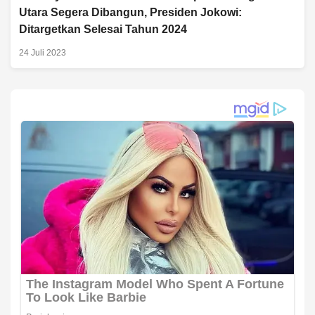
Utara Segera Dibangun, Presiden Jokowi:
Ditargetkan Selesai Tahun 2024
24 Juli 2023