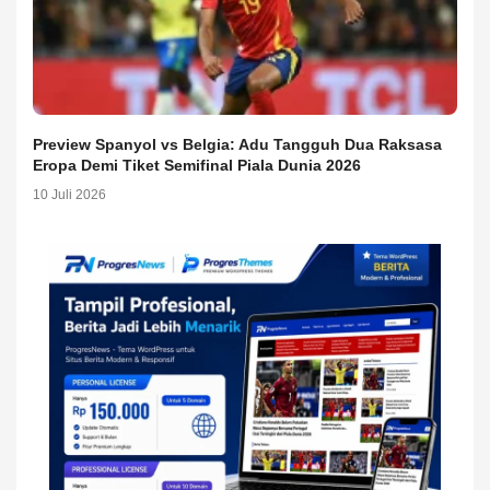
Preview Spanyol vs Belgia: Adu Tangguh Dua Raksasa
Eropa Demi Tiket Semifinal Piala Dunia 2026
10 Juli 2026