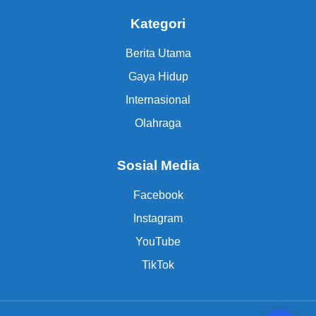
Kategori
Berita Utama
Gaya Hidup
Internasional
Olahraga
Sosial Media
Facebook
Instagram
YouTube
TikTok