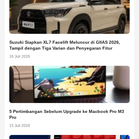
Suzuki Siapkan XL7 Facelift Meluncur di GIIAS 2026,
Tampil dengan Tiga Varian dan Penyegaran Fitur
16 Juli 2026
5 Pertimbangan Sebelum Upgrade ke Macbook Pro M3
Pro
15 Juli 2026