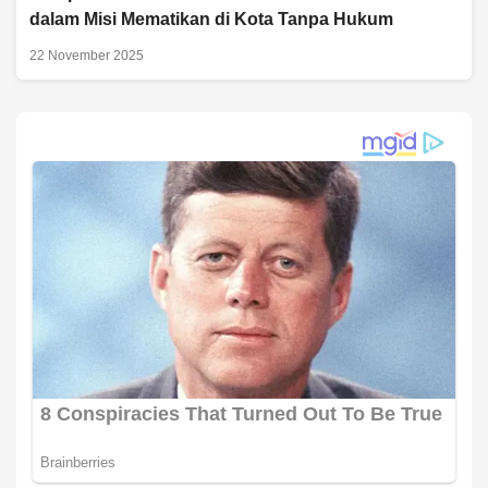
dalam Misi Mematikan di Kota Tanpa Hukum
22 November 2025