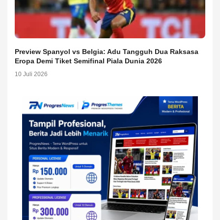
Preview Spanyol vs Belgia: Adu Tangguh Dua Raksasa
Eropa Demi Tiket Semifinal Piala Dunia 2026
10 Juli 2026