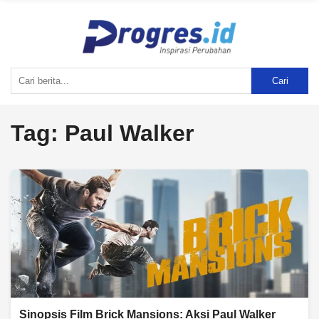
Cari
Tag:
Paul Walker
Sinopsis Film Brick Mansions: Aksi Paul Walker