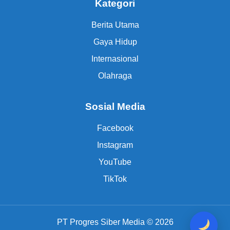
Kategori
Berita Utama
Gaya Hidup
Internasional
Olahraga
Sosial Media
Facebook
Instagram
YouTube
TikTok
PT Progres Siber Media © 2026