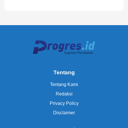
Tentang
Tentang Kami
Redaksi
Privacy Policy
Disclaimer