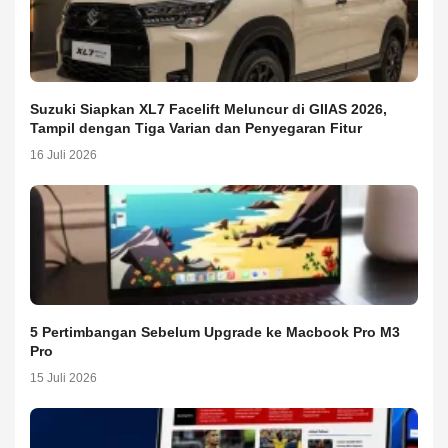
Suzuki Siapkan XL7 Facelift Meluncur di GIIAS 2026,
Tampil dengan Tiga Varian dan Penyegaran Fitur
16 Juli 2026
5 Pertimbangan Sebelum Upgrade ke Macbook Pro M3
Pro
15 Juli 2026