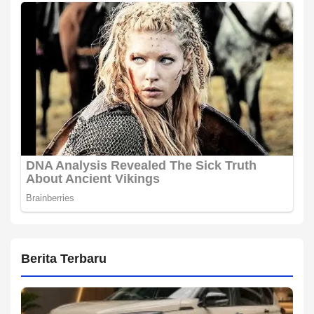
Berita Terbaru