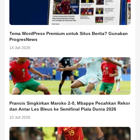
Tema WordPress Premium untuk Situs Berita? Gunakan
ProgresNews
14 Juli 2026
Prancis Singkirkan Maroko 2-0, Mbappe Pecahkan Rekor
dan Antar Les Bleus ke Semifinal Piala Dunia 2026
10 Juli 2026