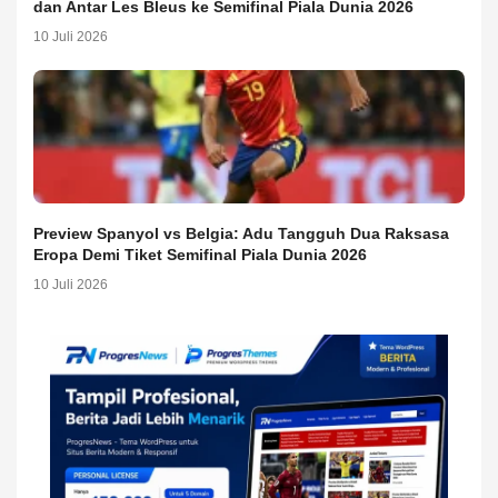
dan Antar Les Bleus ke Semifinal Piala Dunia 2026
10 Juli 2026
Preview Spanyol vs Belgia: Adu Tangguh Dua Raksasa
Eropa Demi Tiket Semifinal Piala Dunia 2026
10 Juli 2026