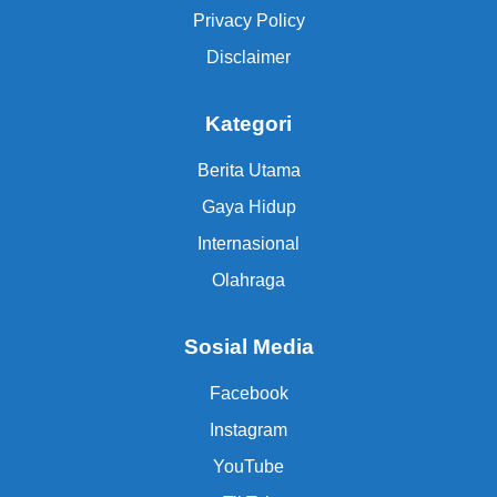
Privacy Policy
Disclaimer
Kategori
Berita Utama
Gaya Hidup
Internasional
Olahraga
Sosial Media
Facebook
Instagram
YouTube