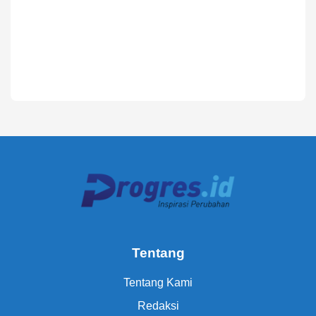
Tentang
Tentang Kami
Redaksi