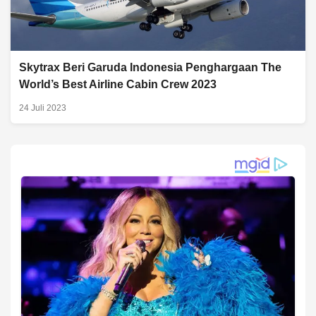
Skytrax Beri Garuda Indonesia Penghargaan The
World’s Best Airline Cabin Crew 2023
24 Juli 2023