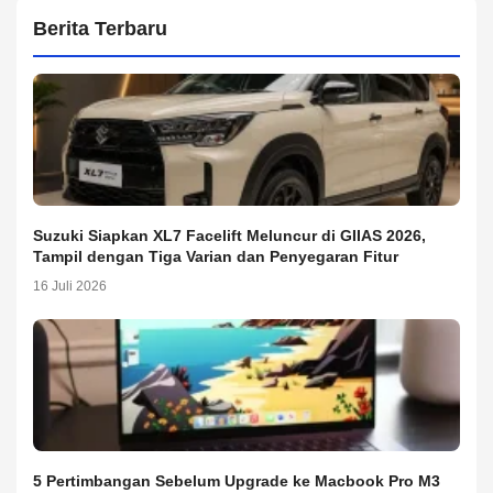
Berita Terbaru
Suzuki Siapkan XL7 Facelift Meluncur di GIIAS 2026,
Tampil dengan Tiga Varian dan Penyegaran Fitur
16 Juli 2026
5 Pertimbangan Sebelum Upgrade ke Macbook Pro M3