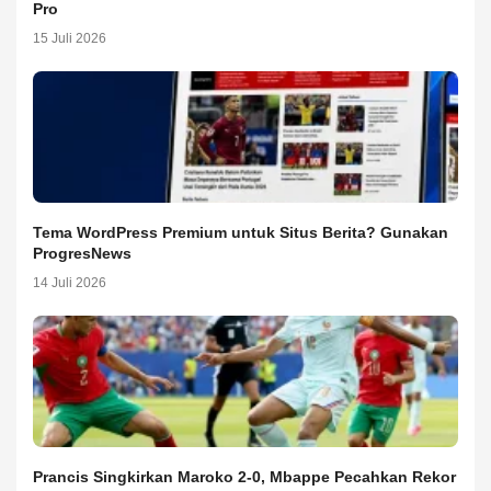
Pro
15 Juli 2026
Tema WordPress Premium untuk Situs Berita? Gunakan
ProgresNews
14 Juli 2026
Prancis Singkirkan Maroko 2-0, Mbappe Pecahkan Rekor