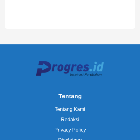
Tentang
Tentang Kami
Redaksi
Privacy Policy