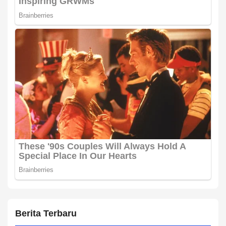
Berita Terbaru