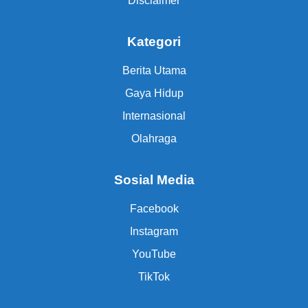
Disclaimer
Kategori
Berita Utama
Gaya Hidup
Internasional
Olahraga
Sosial Media
Facebook
Instagram
YouTube
TikTok