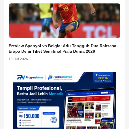
Preview Spanyol vs Belgia: Adu Tangguh Dua Raksasa
Eropa Demi Tiket Semifinal Piala Dunia 2026
10 Juli 2026