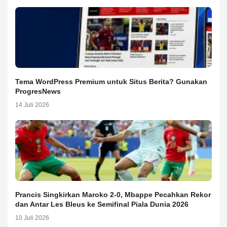
Tema WordPress Premium untuk Situs Berita? Gunakan
ProgresNews
14 Juli 2026
Prancis Singkirkan Maroko 2-0, Mbappe Pecahkan Rekor
dan Antar Les Bleus ke Semifinal Piala Dunia 2026
10 Juli 2026