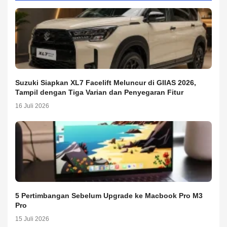
Suzuki Siapkan XL7 Facelift Meluncur di GIIAS 2026,
Tampil dengan Tiga Varian dan Penyegaran Fitur
16 Juli 2026
5 Pertimbangan Sebelum Upgrade ke Macbook Pro M3
Pro
15 Juli 2026