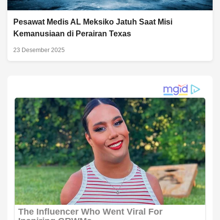
Pesawat Medis AL Meksiko Jatuh Saat Misi
Kemanusiaan di Perairan Texas
23 Desember 2025