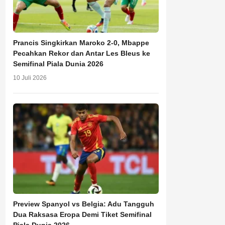
Prancis Singkirkan Maroko 2-0, Mbappe
Pecahkan Rekor dan Antar Les Bleus ke
Semifinal Piala Dunia 2026
10 Juli 2026
Preview Spanyol vs Belgia: Adu Tangguh
Dua Raksasa Eropa Demi Tiket Semifinal