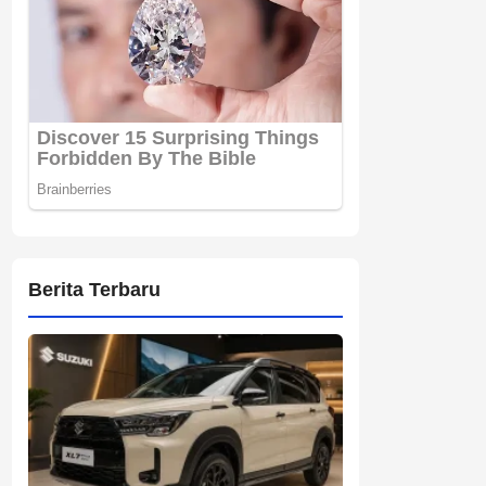
Berita Terbaru