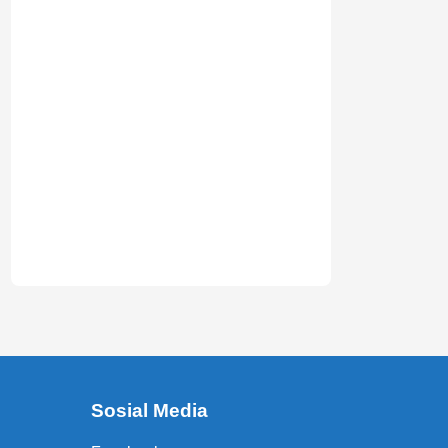
Sosial Media