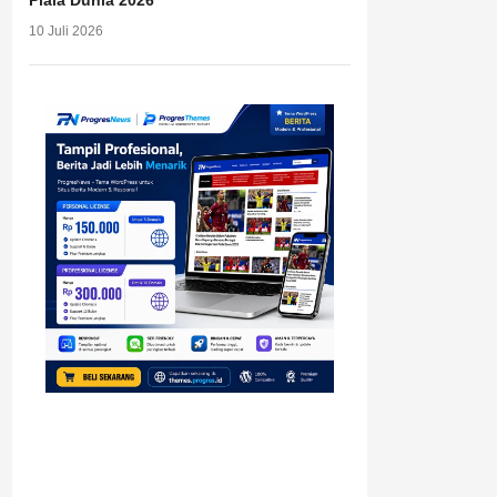
Piala Dunia 2026
10 Juli 2026