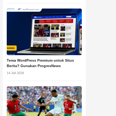
Tema WordPress Premium untuk Situs
Berita? Gunakan ProgresNews
14 Juli 2026