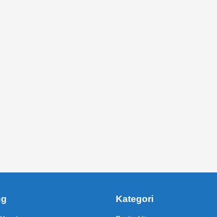
ng
Kategori