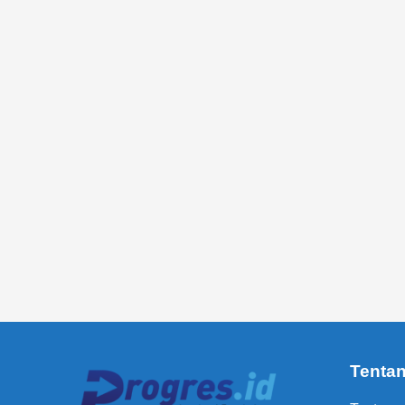
Tenta