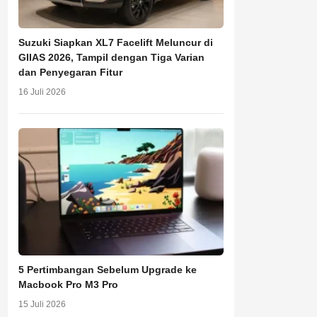
Suzuki Siapkan XL7 Facelift Meluncur di
GIIAS 2026, Tampil dengan Tiga Varian
dan Penyegaran Fitur
16 Juli 2026
5 Pertimbangan Sebelum Upgrade ke
Macbook Pro M3 Pro
15 Juli 2026