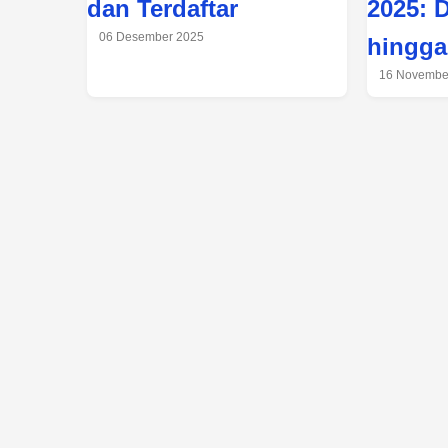
dan Terdaftar
2025: 
06 Desember 2025
hingga
16 Novembe