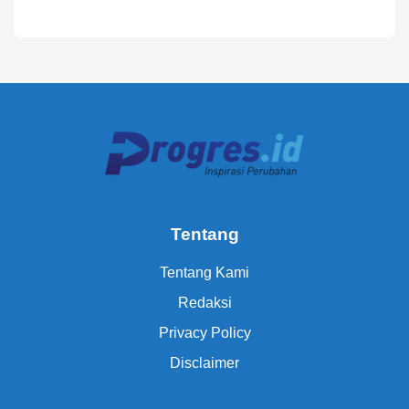
Tentang
Tentang Kami
Redaksi
Privacy Policy
Disclaimer