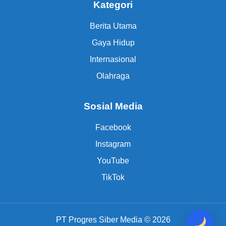
Kategori
Berita Utama
Gaya Hidup
Internasional
Olahraga
Sosial Media
Facebook
Instagram
YouTube
TikTok
PT Progres Siber Media © 2026