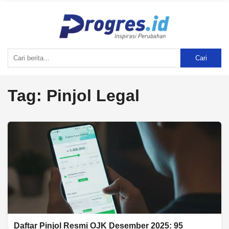
Cari
Tag:
Pinjol Legal
Daftar Pinjol Resmi OJK Desember 2025: 95