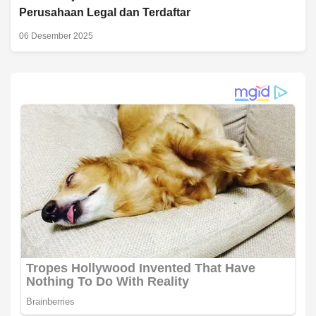
Perusahaan Legal dan Terdaftar
06 Desember 2025