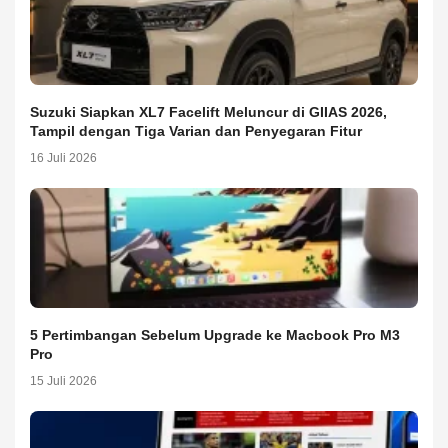
Suzuki Siapkan XL7 Facelift Meluncur di GIIAS 2026,
Tampil dengan Tiga Varian dan Penyegaran Fitur
16 Juli 2026
5 Pertimbangan Sebelum Upgrade ke Macbook Pro M3
Pro
15 Juli 2026