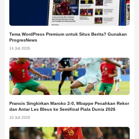
Tema WordPress Premium untuk Situs Berita? Gunakan
ProgresNews
14 Juli 2026
Prancis Singkirkan Maroko 2-0, Mbappe Pecahkan Rekor
dan Antar Les Bleus ke Semifinal Piala Dunia 2026
10 Juli 2026