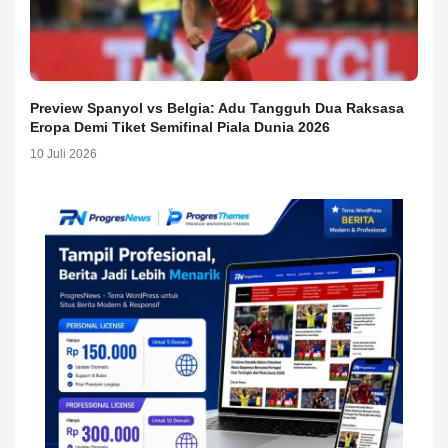
Preview Spanyol vs Belgia: Adu Tangguh Dua Raksasa
Eropa Demi Tiket Semifinal Piala Dunia 2026
10 Juli 2026