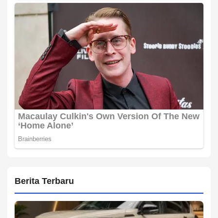
Berita Terbaru