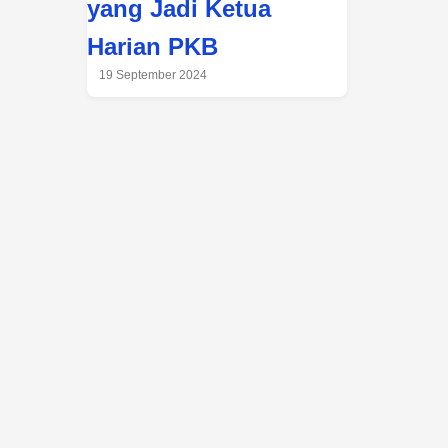
yang Jadi Ketua
Harian PKB
19 September 2024