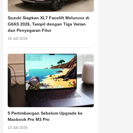
Suzuki Siapkan XL7 Facelift Meluncur di
GIIAS 2026, Tampil dengan Tiga Varian
dan Penyegaran Fitur
16 Juli 2026
5 Pertimbangan Sebelum Upgrade ke
Macbook Pro M3 Pro
15 Juli 2026