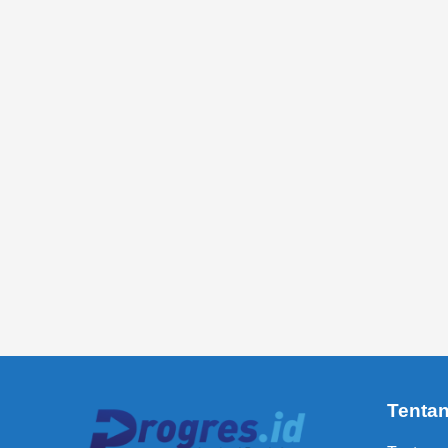
Tenta