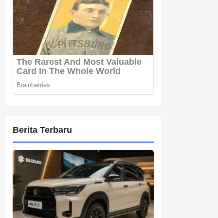
Berita Terbaru