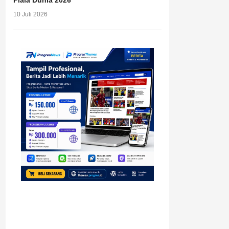
Piala Dunia 2026
10 Juli 2026