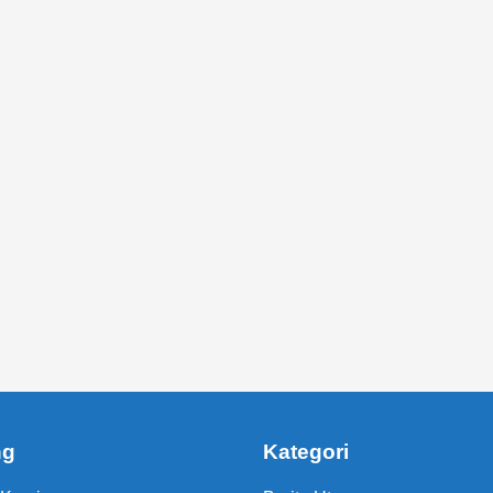
ng
Kategori