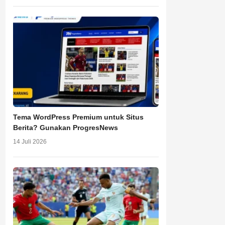
Tema WordPress Premium untuk Situs
Berita? Gunakan ProgresNews
14 Juli 2026