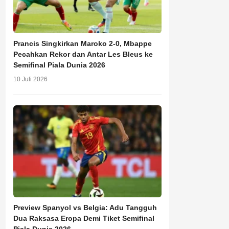
Prancis Singkirkan Maroko 2-0, Mbappe
Pecahkan Rekor dan Antar Les Bleus ke
Semifinal Piala Dunia 2026
10 Juli 2026
Preview Spanyol vs Belgia: Adu Tangguh
Dua Raksasa Eropa Demi Tiket Semifinal