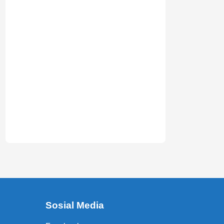
Sosial Media