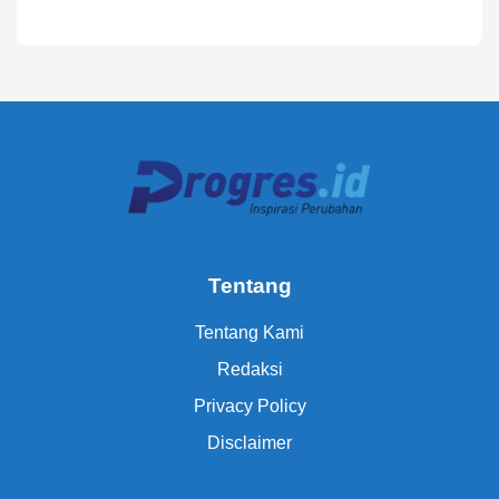
Tentang
Tentang Kami
Redaksi
Privacy Policy
Disclaimer