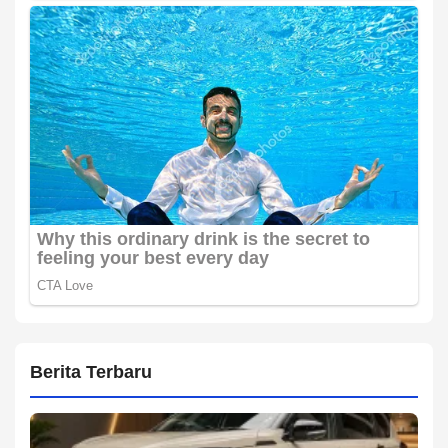
Berita Terbaru