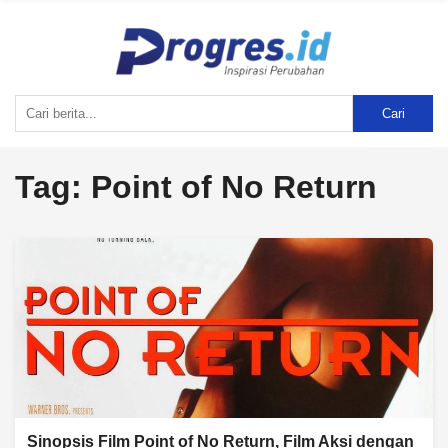
Cari
Tag:
Point of No Return
Sinopsis Film Point of No Return, Film Aksi dengan