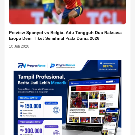
Preview Spanyol vs Belgia: Adu Tangguh Dua Raksasa
Eropa Demi Tiket Semifinal Piala Dunia 2026
10 Juli 2026