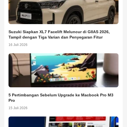
Suzuki Siapkan XL7 Facelift Meluncur di GIIAS 2026,
Tampil dengan Tiga Varian dan Penyegaran Fitur
16 Juli 2026
5 Pertimbangan Sebelum Upgrade ke Macbook Pro M3
Pro
15 Juli 2026