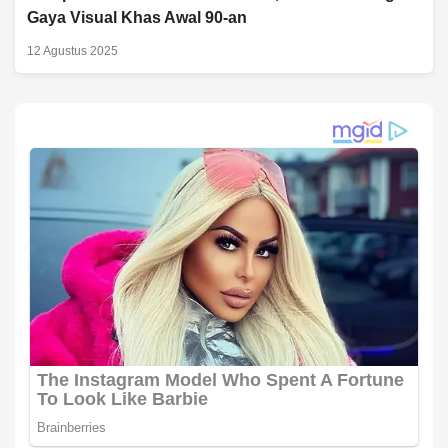
Gaya Visual Khas Awal 90-an
12 Agustus 2025