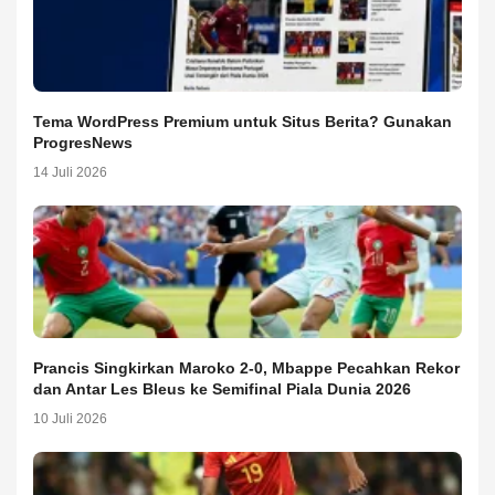
Tema WordPress Premium untuk Situs Berita? Gunakan
ProgresNews
14 Juli 2026
Prancis Singkirkan Maroko 2-0, Mbappe Pecahkan Rekor
dan Antar Les Bleus ke Semifinal Piala Dunia 2026
10 Juli 2026