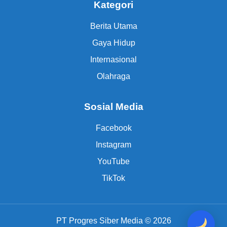
Kategori
Berita Utama
Gaya Hidup
Internasional
Olahraga
Sosial Media
Facebook
Instagram
YouTube
TikTok
PT Progres Siber Media © 2026