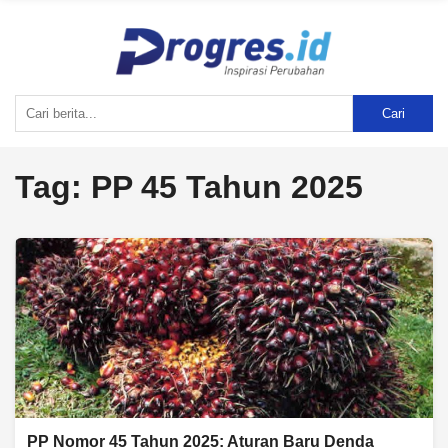
Cari
Tag:
PP 45 Tahun 2025
PP Nomor 45 Tahun 2025: Aturan Baru Denda