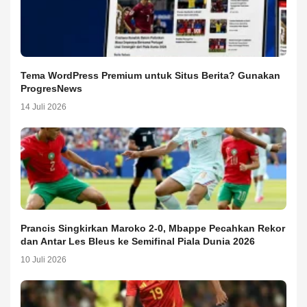
Tema WordPress Premium untuk Situs Berita? Gunakan
ProgresNews
14 Juli 2026
Prancis Singkirkan Maroko 2-0, Mbappe Pecahkan Rekor
dan Antar Les Bleus ke Semifinal Piala Dunia 2026
10 Juli 2026