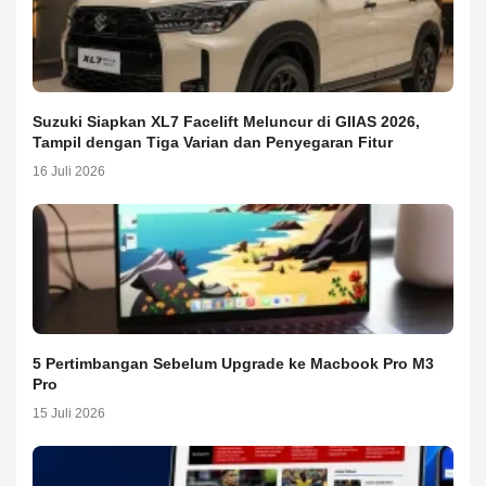
Suzuki Siapkan XL7 Facelift Meluncur di GIIAS 2026,
Tampil dengan Tiga Varian dan Penyegaran Fitur
16 Juli 2026
5 Pertimbangan Sebelum Upgrade ke Macbook Pro M3
Pro
15 Juli 2026