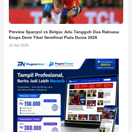
Preview Spanyol vs Belgia: Adu Tangguh Dua Raksasa
Eropa Demi Tiket Semifinal Piala Dunia 2026
10 Juli 2026