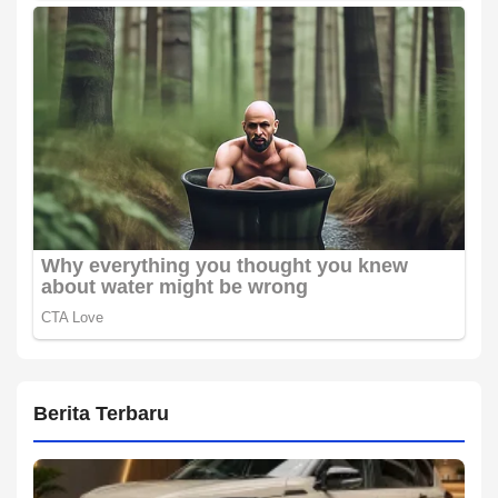
Berita Terbaru