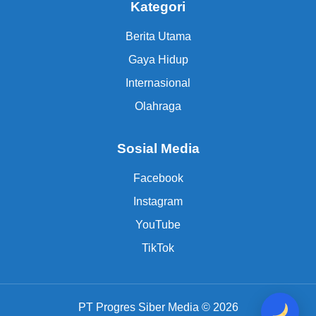
Kategori
Berita Utama
Gaya Hidup
Internasional
Olahraga
Sosial Media
Facebook
Instagram
YouTube
TikTok
PT Progres Siber Media © 2026