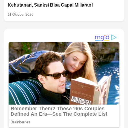
Kehutanan, Sanksi Bisa Capai Miliaran!
11 Oktober 2025