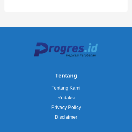
Tentang
Tentang Kami
Redaksi
Privacy Policy
Disclaimer