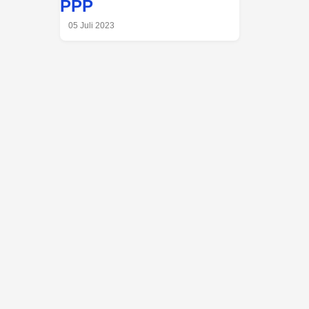
PPP
05 Juli 2023