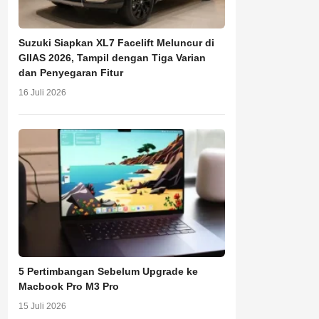
Suzuki Siapkan XL7 Facelift Meluncur di
GIIAS 2026, Tampil dengan Tiga Varian
dan Penyegaran Fitur
16 Juli 2026
5 Pertimbangan Sebelum Upgrade ke
Macbook Pro M3 Pro
15 Juli 2026