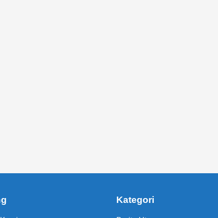
ng
Kategori