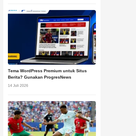
Tema WordPress Premium untuk Situs
Berita? Gunakan ProgresNews
14 Juli 2026