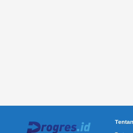
Tenta