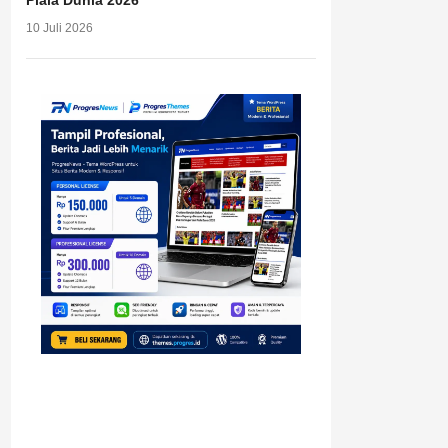
Piala Dunia 2026
10 Juli 2026