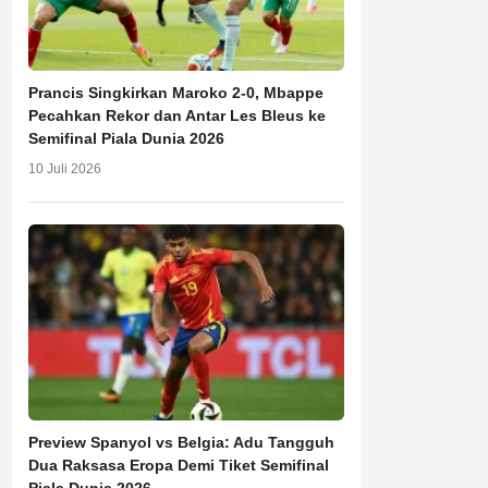
Prancis Singkirkan Maroko 2-0, Mbappe
Pecahkan Rekor dan Antar Les Bleus ke
Semifinal Piala Dunia 2026
10 Juli 2026
Preview Spanyol vs Belgia: Adu Tangguh
Dua Raksasa Eropa Demi Tiket Semifinal