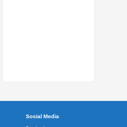
Sosial Media