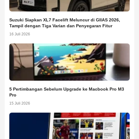
Suzuki Siapkan XL7 Facelift Meluncur di GIIAS 2026,
Tampil dengan Tiga Varian dan Penyegaran Fitur
16 Juli 2026
5 Pertimbangan Sebelum Upgrade ke Macbook Pro M3
Pro
15 Juli 2026