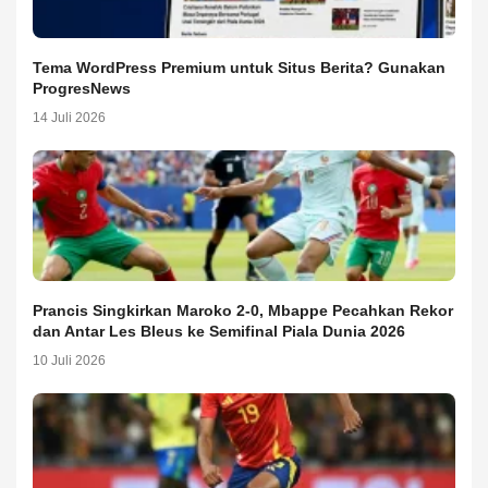
Tema WordPress Premium untuk Situs Berita? Gunakan
ProgresNews
14 Juli 2026
Prancis Singkirkan Maroko 2-0, Mbappe Pecahkan Rekor
dan Antar Les Bleus ke Semifinal Piala Dunia 2026
10 Juli 2026