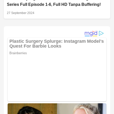
Series Full Episode 1-6, Full HD Tanpa Buffering!
27 September 2024