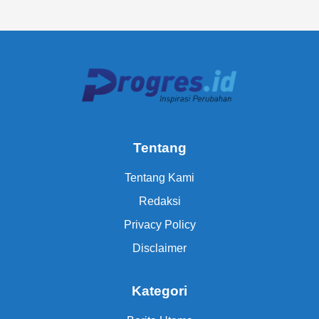
Tentang
Tentang Kami
Redaksi
Privacy Policy
Disclaimer
Kategori