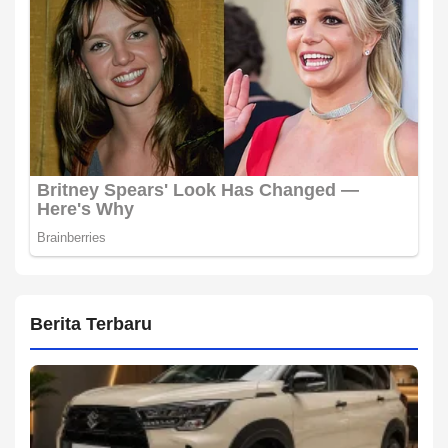
Berita Terbaru