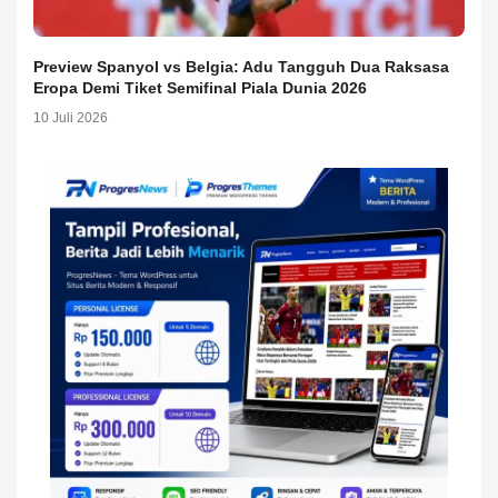
Preview Spanyol vs Belgia: Adu Tangguh Dua Raksasa
Eropa Demi Tiket Semifinal Piala Dunia 2026
10 Juli 2026