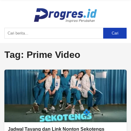
Cari
Tag:
Prime Video
Jadwal Tayang dan Link Nonton Sekotengs