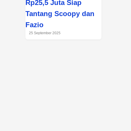
Rp25,5 Juta Siap
Tantang Scoopy dan
Fazio
25 September 2025