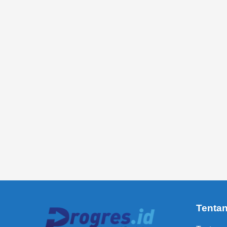
Tenta