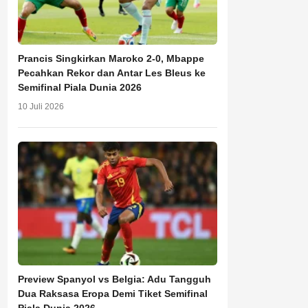
Prancis Singkirkan Maroko 2-0, Mbappe
Pecahkan Rekor dan Antar Les Bleus ke
Semifinal Piala Dunia 2026
10 Juli 2026
Preview Spanyol vs Belgia: Adu Tangguh
Dua Raksasa Eropa Demi Tiket Semifinal