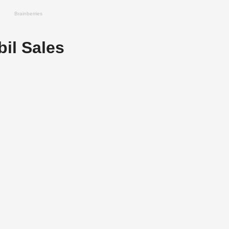
il Sales