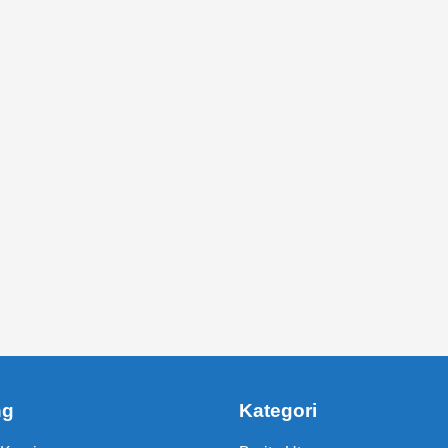
ng
Kategori