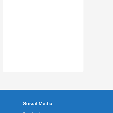
Sosial Media