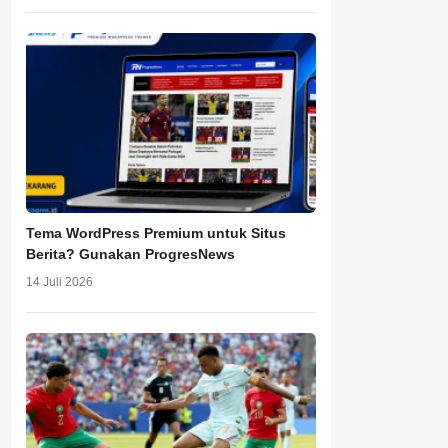
Tema WordPress Premium untuk Situs
Berita? Gunakan ProgresNews
14 Juli 2026