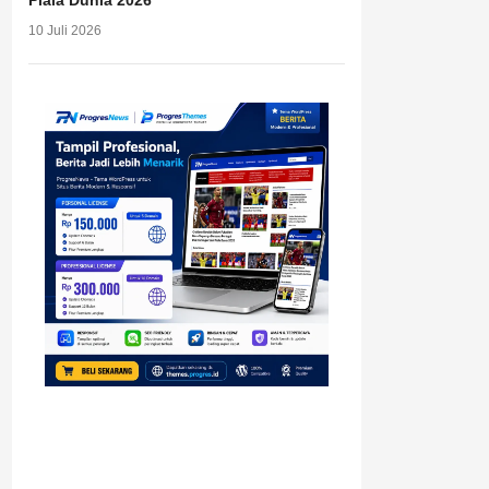
Piala Dunia 2026
10 Juli 2026