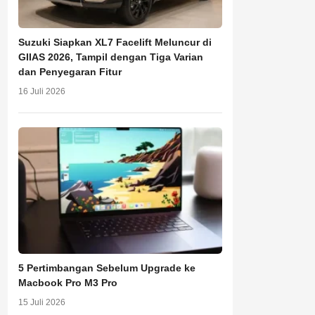
Suzuki Siapkan XL7 Facelift Meluncur di
GIIAS 2026, Tampil dengan Tiga Varian
dan Penyegaran Fitur
16 Juli 2026
5 Pertimbangan Sebelum Upgrade ke
Macbook Pro M3 Pro
15 Juli 2026