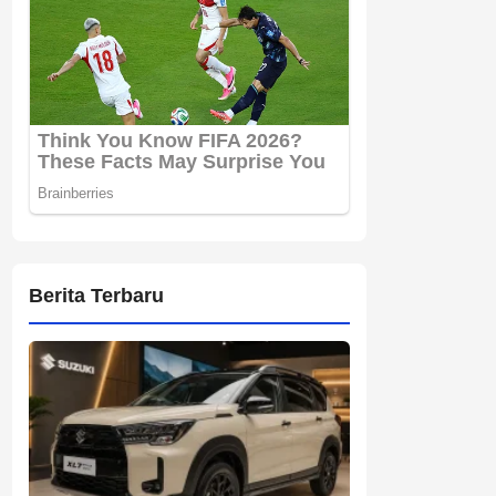
Berita Terbaru