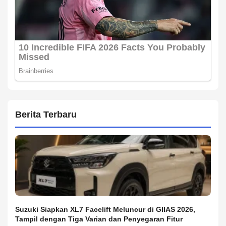
Berita Terbaru
Suzuki Siapkan XL7 Facelift Meluncur di GIIAS 2026,
Tampil dengan Tiga Varian dan Penyegaran Fitur