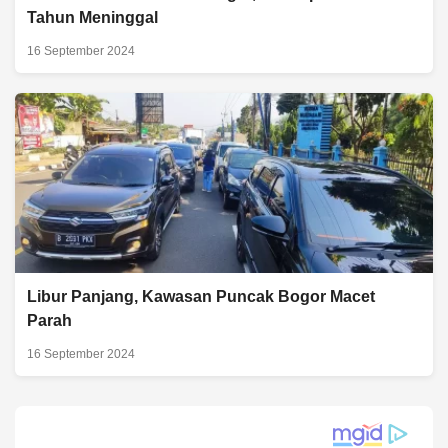
Tahun Meninggal
16 September 2024
Libur Panjang, Kawasan Puncak Bogor Macet
Parah
16 September 2024