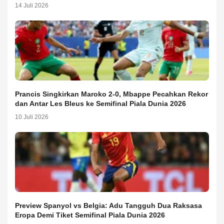
14 Juli 2026
Prancis Singkirkan Maroko 2-0, Mbappe Pecahkan Rekor
dan Antar Les Bleus ke Semifinal Piala Dunia 2026
10 Juli 2026
Preview Spanyol vs Belgia: Adu Tangguh Dua Raksasa
Eropa Demi Tiket Semifinal Piala Dunia 2026