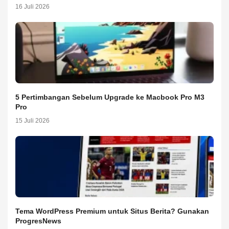
16 Juli 2026
5 Pertimbangan Sebelum Upgrade ke Macbook Pro M3
Pro
15 Juli 2026
Tema WordPress Premium untuk Situs Berita? Gunakan
ProgresNews