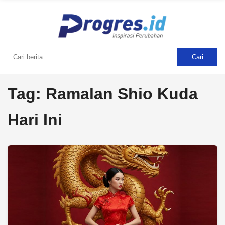
Cari
Tag:
Ramalan Shio Kuda
Hari Ini