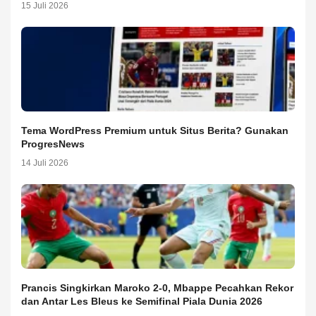
15 Juli 2026
Tema WordPress Premium untuk Situs Berita? Gunakan
ProgresNews
14 Juli 2026
Prancis Singkirkan Maroko 2-0, Mbappe Pecahkan Rekor
dan Antar Les Bleus ke Semifinal Piala Dunia 2026