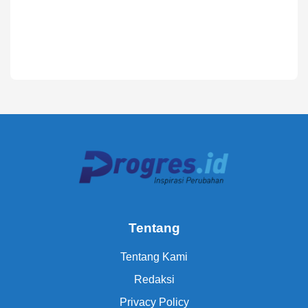
Tentang
Tentang Kami
Redaksi
Privacy Policy