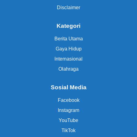
Disclaimer
Kategori
Berita Utama
Gaya Hidup
Internasional
Olahraga
Sosial Media
Facebook
Instagram
YouTube
TikTok