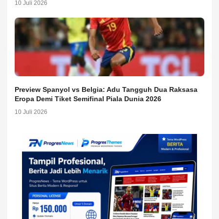
10 Juli 2026
Preview Spanyol vs Belgia: Adu Tangguh Dua Raksasa
Eropa Demi Tiket Semifinal Piala Dunia 2026
10 Juli 2026