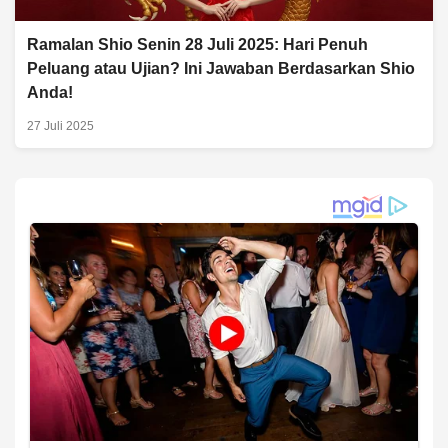
Ramalan Shio Senin 28 Juli 2025: Hari Penuh
Peluang atau Ujian? Ini Jawaban Berdasarkan Shio
Anda!
27 Juli 2025