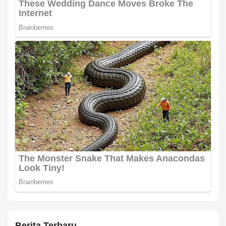
Berita Terbaru