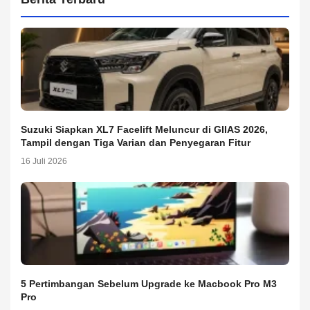
Suzuki Siapkan XL7 Facelift Meluncur di GIIAS 2026,
Tampil dengan Tiga Varian dan Penyegaran Fitur
16 Juli 2026
5 Pertimbangan Sebelum Upgrade ke Macbook Pro M3
Pro