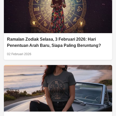
Ramalan Zodiak Selasa, 3 Februari 2026: Hari
Penentuan Arah Baru, Siapa Paling Beruntung?
02 Februari 2026