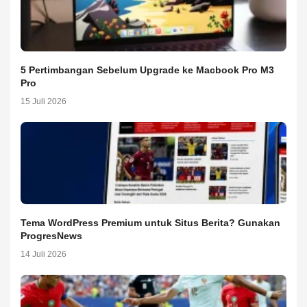
5 Pertimbangan Sebelum Upgrade ke Macbook Pro M3
Pro
15 Juli 2026
Tema WordPress Premium untuk Situs Berita? Gunakan
ProgresNews
14 Juli 2026