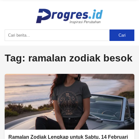
Cari
Tag:
ramalan zodiak besok
Ramalan Zodiak Lengkap untuk Sabtu, 14 Februari