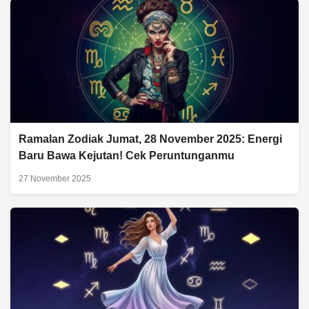
Ramalan Zodiak Jumat, 28 November 2025: Energi
Baru Bawa Kejutan! Cek Peruntunganmu
27 November 2025