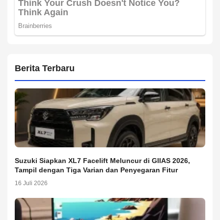
Berita Terbaru
Suzuki Siapkan XL7 Facelift Meluncur di GIIAS 2026,
Tampil dengan Tiga Varian dan Penyegaran Fitur
16 Juli 2026