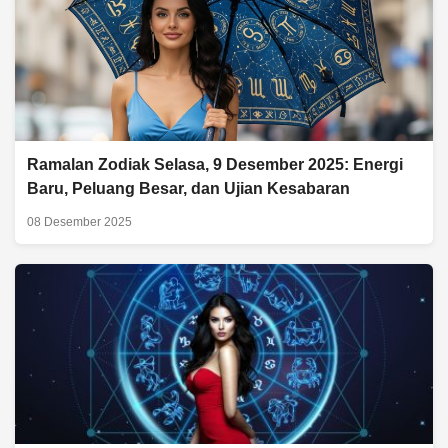
Ramalan Zodiak Selasa, 9 Desember 2025: Energi
Baru, Peluang Besar, dan Ujian Kesabaran
08 Desember 2025