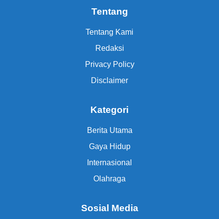
Tentang
Tentang Kami
Redaksi
Privacy Policy
Disclaimer
Kategori
Berita Utama
Gaya Hidup
Internasional
Olahraga
Sosial Media