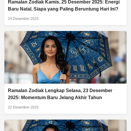
Ramalan Zodiak Kamis, 25 Desember 2025: Energi
Baru Natal, Siapa yang Paling Beruntung Hari Ini?
24 Desember 2025
Ramalan Zodiak Lengkap Selasa, 23 Desember
2025: Momentum Baru Jelang Akhir Tahun
22 Desember 2025