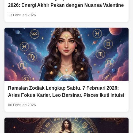
2026: Energi Akhir Pekan dengan Nuansa Valentine
13 Februari 2026
Ramalan Zodiak Lengkap Sabtu, 7 Februari 2026:
Aries Fokus Karier, Leo Bersinar, Pisces Ikuti Intuisi
06 Februari 2026