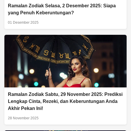
Ramalan Zodiak Selasa, 2 Desember 2025: Siapa
yang Penuh Keberuntungan?
01 Desember 2025
Ramalan Zodiak Sabtu, 29 November 2025: Prediksi
Lengkap Cinta, Rezeki, dan Keberuntungan Anda
Akhir Pekan Ini!
28 November 2025