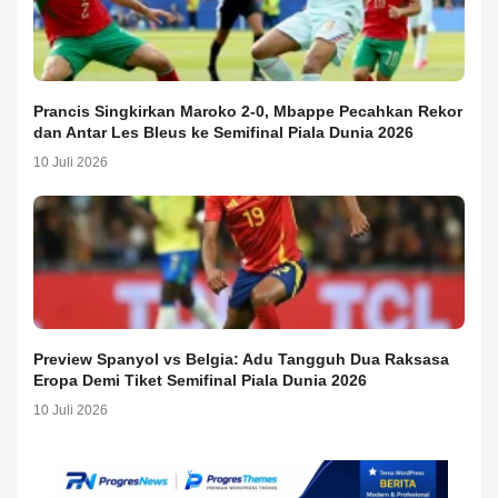
Prancis Singkirkan Maroko 2-0, Mbappe Pecahkan Rekor
dan Antar Les Bleus ke Semifinal Piala Dunia 2026
10 Juli 2026
Preview Spanyol vs Belgia: Adu Tangguh Dua Raksasa
Eropa Demi Tiket Semifinal Piala Dunia 2026
10 Juli 2026