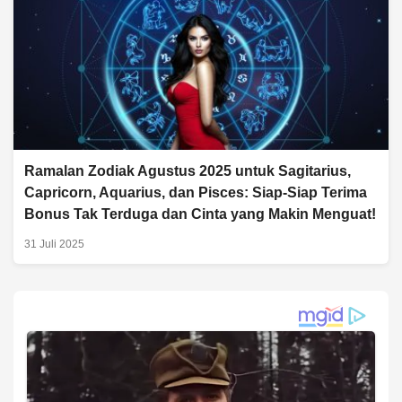
Ramalan Zodiak Agustus 2025 untuk Sagitarius,
Capricorn, Aquarius, dan Pisces: Siap-Siap Terima
Bonus Tak Terduga dan Cinta yang Makin Menguat!
31 Juli 2025