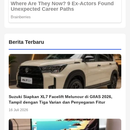
Berita Terbaru
Suzuki Siapkan XL7 Facelift Meluncur di GIIAS 2026,
Tampil dengan Tiga Varian dan Penyegaran Fitur
16 Juli 2026