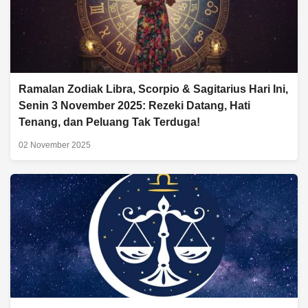
Ramalan Zodiak Libra, Scorpio & Sagitarius Hari Ini,
Senin 3 November 2025: Rezeki Datang, Hati
Tenang, dan Peluang Tak Terduga!
02 November 2025