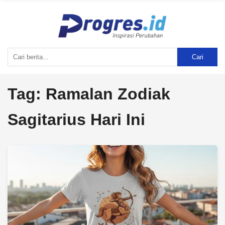
Cari
Tag:
Ramalan Zodiak
Sagitarius Hari Ini