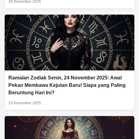
29 November 2025
Ramalan Zodiak Senin, 24 November 2025: Awal
Pekan Membawa Kejutan Baru! Siapa yang Paling
Beruntung Hari Ini?
23 November 2025