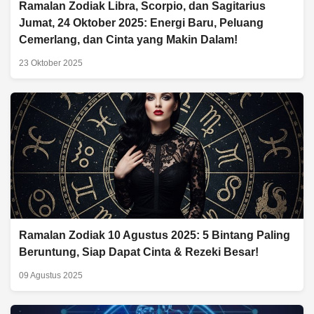
Ramalan Zodiak Libra, Scorpio, dan Sagitarius
Jumat, 24 Oktober 2025: Energi Baru, Peluang
Cemerlang, dan Cinta yang Makin Dalam!
23 Oktober 2025
Ramalan Zodiak 10 Agustus 2025: 5 Bintang Paling
Beruntung, Siap Dapat Cinta & Rezeki Besar!
09 Agustus 2025