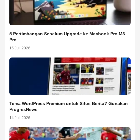
5 Pertimbangan Sebelum Upgrade ke Macbook Pro M3
Pro
15 Juli 2026
Tema WordPress Premium untuk Situs Berita? Gunakan
ProgresNews
14 Juli 2026