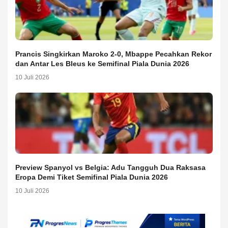
Prancis Singkirkan Maroko 2-0, Mbappe Pecahkan Rekor
dan Antar Les Bleus ke Semifinal Piala Dunia 2026
10 Juli 2026
Preview Spanyol vs Belgia: Adu Tangguh Dua Raksasa
Eropa Demi Tiket Semifinal Piala Dunia 2026
10 Juli 2026