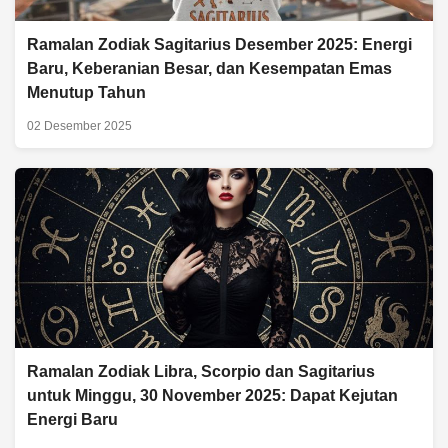
Ramalan Zodiak Sagitarius Desember 2025: Energi
Baru, Keberanian Besar, dan Kesempatan Emas
Menutup Tahun
02 Desember 2025
Ramalan Zodiak Libra, Scorpio dan Sagitarius
untuk Minggu, 30 November 2025: Dapat Kejutan
Energi Baru