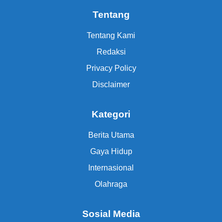
Tentang
Tentang Kami
Redaksi
Privacy Policy
Disclaimer
Kategori
Berita Utama
Gaya Hidup
Internasional
Olahraga
Sosial Media