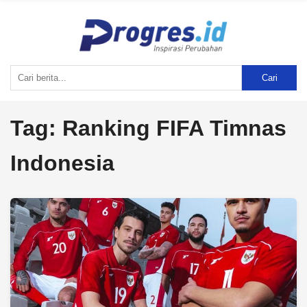
Cari
Tag:
Ranking FIFA Timnas
Indonesia