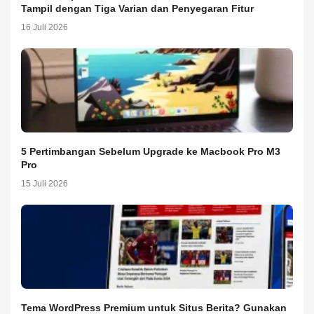
Tampil dengan Tiga Varian dan Penyegaran Fitur
16 Juli 2026
5 Pertimbangan Sebelum Upgrade ke Macbook Pro M3
Pro
15 Juli 2026
Tema WordPress Premium untuk Situs Berita? Gunakan