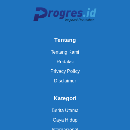
Tentang
Tentang Kami
Redaksi
Privacy Policy
Disclaimer
Kategori
Berita Utama
Gaya Hidup
Internasional