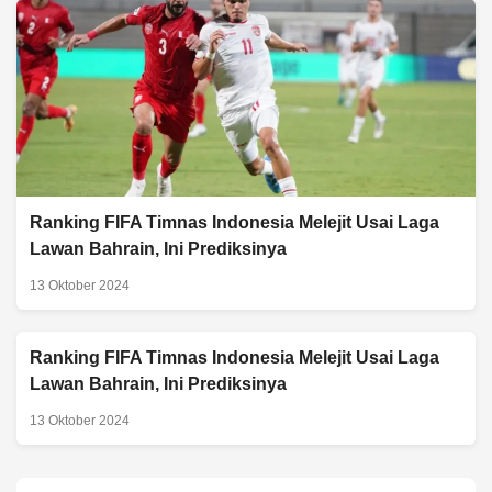
Ranking FIFA Timnas Indonesia Melejit Usai Laga
Lawan Bahrain, Ini Prediksinya
13 Oktober 2024
Ranking FIFA Timnas Indonesia Melejit Usai Laga
Lawan Bahrain, Ini Prediksinya
13 Oktober 2024