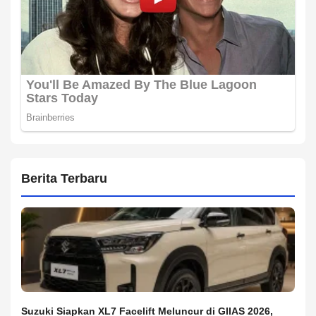
Berita Terbaru
Suzuki Siapkan XL7 Facelift Meluncur di GIIAS 2026,