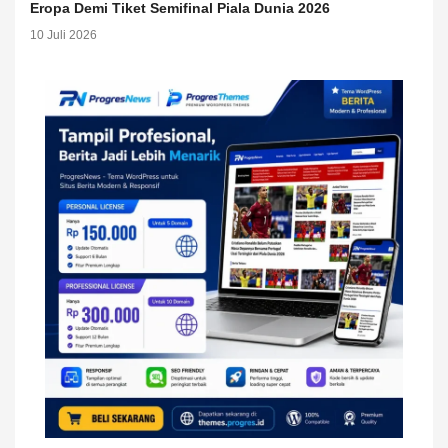
Eropa Demi Tiket Semifinal Piala Dunia 2026
10 Juli 2026