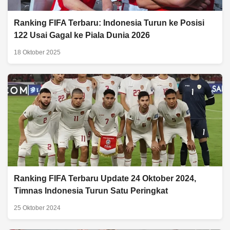
Ranking FIFA Terbaru: Indonesia Turun ke Posisi
122 Usai Gagal ke Piala Dunia 2026
18 Oktober 2025
Ranking FIFA Terbaru Update 24 Oktober 2024,
Timnas Indonesia Turun Satu Peringkat
25 Oktober 2024