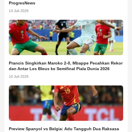
ProgresNews
14 Juli 2026
Prancis Singkirkan Maroko 2-0, Mbappe Pecahkan Rekor
dan Antar Les Bleus ke Semifinal Piala Dunia 2026
10 Juli 2026
Preview Spanyol vs Belgia: Adu Tangguh Dua Raksasa