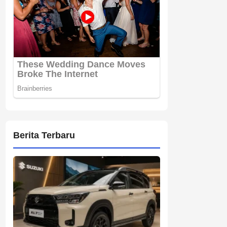
Berita Terbaru