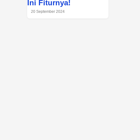
Ini Fiturnya!
20 September 2024