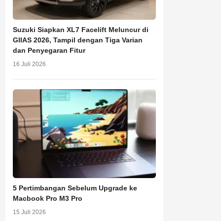
Suzuki Siapkan XL7 Facelift Meluncur di
GIIAS 2026, Tampil dengan Tiga Varian
dan Penyegaran Fitur
16 Juli 2026
5 Pertimbangan Sebelum Upgrade ke
Macbook Pro M3 Pro
15 Juli 2026