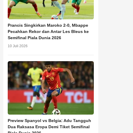
Prancis Singkirkan Maroko 2-0, Mbappe
Pecahkan Rekor dan Antar Les Bleus ke
Semifinal Piala Dunia 2026
10 Juli 2026
Preview Spanyol vs Belgia: Adu Tangguh
Dua Raksasa Eropa Demi Tiket Semifinal