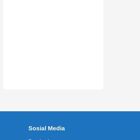
Sosial Media