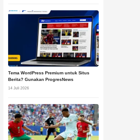
Tema WordPress Premium untuk Situs
Berita? Gunakan ProgresNews
14 Juli 2026