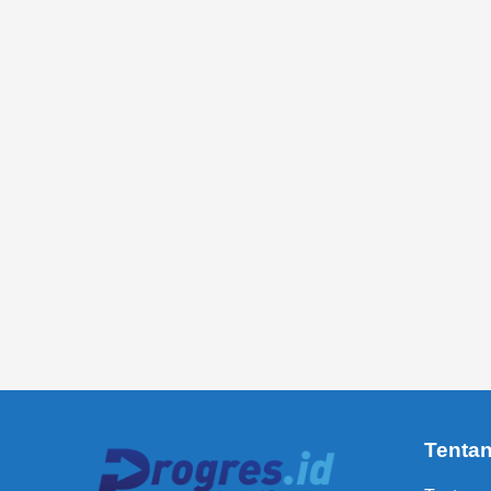
Tenta