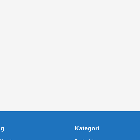
ng
Kategori