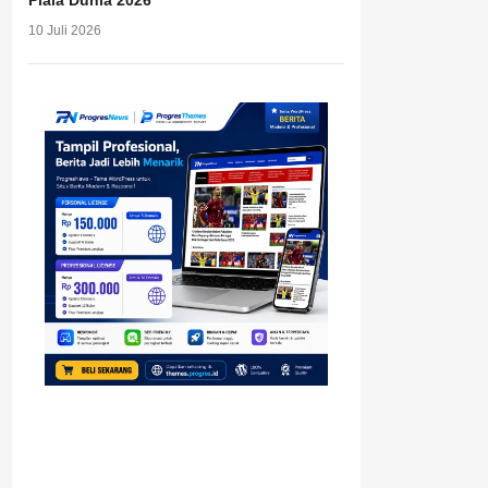
Piala Dunia 2026
10 Juli 2026