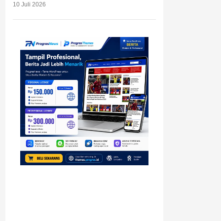
10 Juli 2026