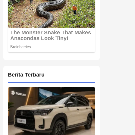
Berita Terbaru