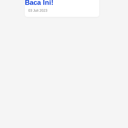
Baca Ini!
03 Juli 2023