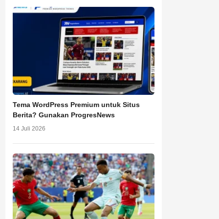
Tema WordPress Premium untuk Situs
Berita? Gunakan ProgresNews
14 Juli 2026