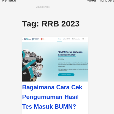
Tag:
RRB 2023
Bagaimana Cara Cek
Pengumuman Hasil
Tes Masuk BUMN?