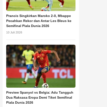
Prancis Singkirkan Maroko 2-0, Mbappe
Pecahkan Rekor dan Antar Les Bleus ke
Semifinal Piala Dunia 2026
10 Juli 2026
Preview Spanyol vs Belgia: Adu Tangguh
Dua Raksasa Eropa Demi Tiket Semifinal
Piala Dunia 2026