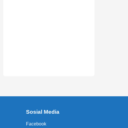
Sosial Media
Facebook