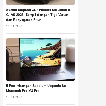
Suzuki Siapkan XL7 Facelift Meluncur di
GIIAS 2026, Tampil dengan Tiga Varian
dan Penyegaran Fitur
16 Juli 2026
5 Pertimbangan Sebelum Upgrade ke
Macbook Pro M3 Pro
15 Juli 2026